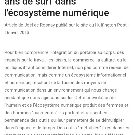
ans de surf dans
l'écosystème numérique
Article de Joël de Rosnay publié sur le site du Huffington Post -
16 avril 2013
Pour bien comprendre l'intégration du portable au corps, ses
impacts sur le travail, les loisirs, le commerce, la culture, ou la
politique, il faut considérer Internet, non pas comme réseau de
communication, mais comme un écosystème informationnel
et numérique, résultant de la fusion des moyens de
communication dans un environnement qui nous change
pendant que nous agissons sur lui. Cette coévolution de
l'humain et de l'écosystème numérique produit des femmes et
des hommes "augmentés". Ils portent et utilisent en
permanence des outils qui leur permettent de se démultiplier
dans l'espace et le temps. Des outils "mettables" fixés dans les