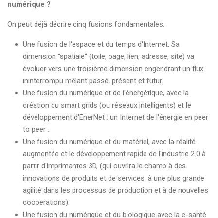
numérique ?
On peut déjà décrire cinq fusions fondamentales.
Une fusion de l'espace et du temps d'Internet. Sa
dimension "spatiale" (toile, page, lien, adresse, site) va
évoluer vers une troisième dimension engendrant un flux
ininterrompu mêlant passé, présent et futur.
Une fusion du numérique et de l'énergétique, avec la
création du smart grids (ou réseaux intelligents) et le
développement d'EnerNet : un Internet de l'énergie en peer
to peer .
Une fusion du numérique et du matériel, avec la réalité
augmentée et le développement rapide de l'industrie 2.0 à
partir d'imprimantes 3D, (qui ouvrira le champ à des
innovations de produits et de services, à une plus grande
agilité dans les processus de production et à de nouvelles
coopérations).
Une fusion du numérique et du biologique avec la e-santé