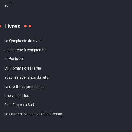
Surf
Livres
La Symphonie du vivant
Je cherche à comprendre
Surfer la vie
Et l'Homme créa la vie
2020 les scénarios du futur
La révolte du pronetariat
Une vie en plus
Petit Eloge du Surf
Les autres livres de Joël de Rosnay