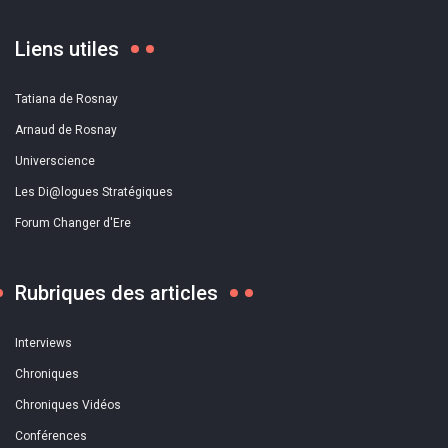
Liens utiles
Tatiana de Rosnay
Arnaud de Rosnay
Universcience
Les Di@logues Stratégiques
Forum Changer d'Ere
Rubriques des articles
Interviews
Chroniques
Chroniques Vidéos
Conférences