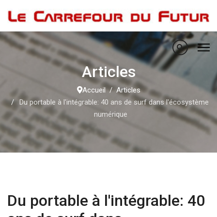
Articles
Accueil
Articles
Du portable à l'intégrable: 40 ans de surf dans l'écosystème
numérique
Du portable à l'intégrable: 40