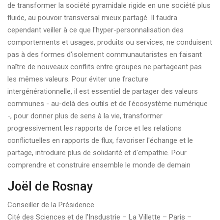
de transformer la société pyramidale rigide en une société plus
fluide, au pouvoir transversal mieux partagé. Il faudra
cependant veiller à ce que l'hyper-personnalisation des
comportements et usages, produits ou services, ne conduisent
pas à des formes d'isolement communautaristes en faisant
naître de nouveaux conflits entre groupes ne partageant pas
les mêmes valeurs. Pour éviter une fracture
intergénérationnelle, il est essentiel de partager des valeurs
communes - au-delà des outils et de l'écosystème numérique
-, pour donner plus de sens à la vie, transformer
progressivement les rapports de force et les relations
conflictuelles en rapports de flux, favoriser l'échange et le
partage, introduire plus de solidarité et d'empathie. Pour
comprendre et construire ensemble le monde de demain
Joël de Rosnay
Conseiller de la Présidence
Cité des Sciences et de l'Insdustrie – La Villette – Paris –