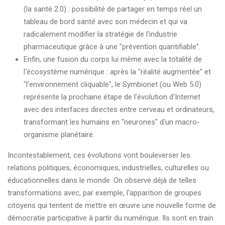
(la santé 2.0) : possibilité de partager en temps réel un
tableau de bord santé avec son médecin et qui va
radicalement modifier la stratégie de l'industrie
pharmaceutique grâce à une "prévention quantifiable".
Enfin, une fusion du corps lui même avec la totalité de
l'écosystème numérique : après la "réalité augmentée" et
"l'environnement cliquable", le Symbionet (ou Web 5.0)
représente la prochaine étape de l'évolution d'Internet
avec des interfaces directes entre cerveau et ordinateurs,
transformant les humains en "neurones" d'un macro-
organisme planétaire.
Incontestablement, ces évolutions vont bouleverser les
relations politiques, économiques, industrielles, culturelles ou
éducationnelles dans le monde. On observe déjà de telles
transformations avec, par exemple, l'apparition de groupes
citoyens qui tentent de mettre en œuvre une nouvelle forme de
démocratie participative à partir du numérique. Ils sont en train