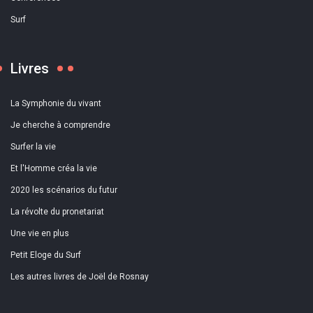
Surf
Livres
La Symphonie du vivant
Je cherche à comprendre
Surfer la vie
Et l'Homme créa la vie
2020 les scénarios du futur
La révolte du pronetariat
Une vie en plus
Petit Eloge du Surf
Les autres livres de Joël de Rosnay