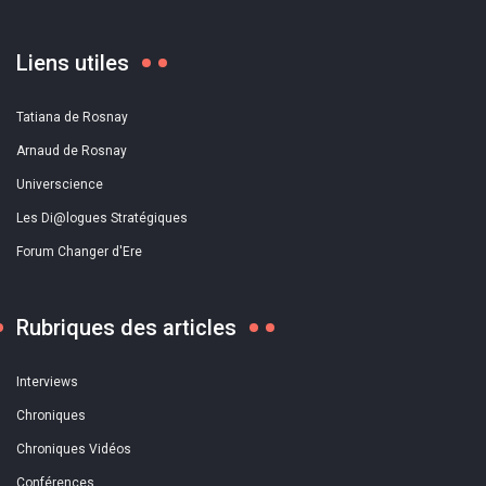
Liens utiles
Tatiana de Rosnay
Arnaud de Rosnay
Universcience
Les Di@logues Stratégiques
Forum Changer d'Ere
Rubriques des articles
Interviews
Chroniques
Chroniques Vidéos
Conférences