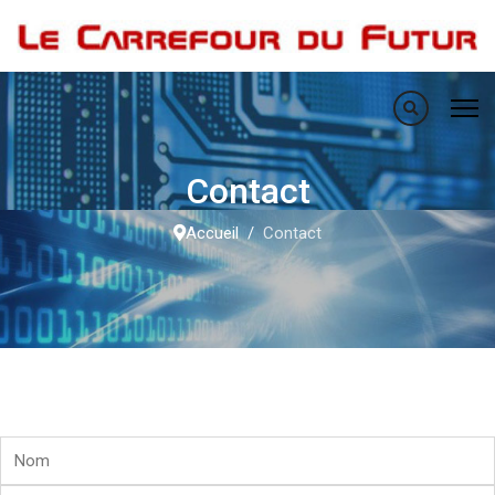
Contact
Accueil
Contact