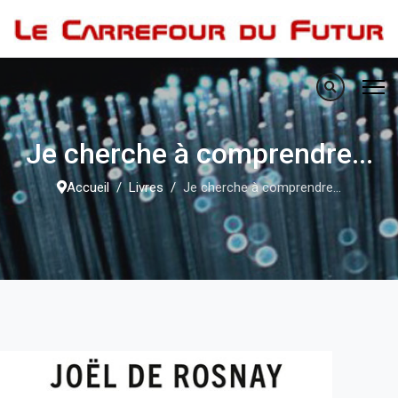
Je cherche à comprendre...
Accueil
Livres
Je cherche à comprendre...