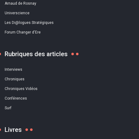
Arnaud de Rosnay
Universcience
Les Di@logues Stratégiques
Forum Changer d'Ere
Rubriques des articles
Interviews
Chroniques
Chroniques Vidéos
Conférences
Surf
Livres