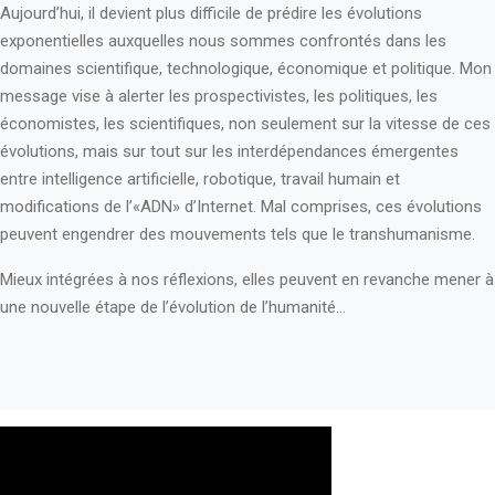
Aujourd’hui, il devient plus difficile de prédire les évolutions
exponentielles auxquelles nous sommes confrontés dans les
domaines scientifique, technologique, économique et politique. Mon
message vise à alerter les prospectivistes, les politiques, les
économistes, les scientifiques, non seulement sur la vitesse de ces
évolutions, mais sur­ tout sur les interdépendances émergentes
entre intelligence artificielle, robotique, travail humain et
modifications de l’«ADN» d’Internet. Mal comprises, ces évolutions
peuvent engendrer des mouvements tels que le transhumanisme.
Mieux intégrées à nos réflexions, elles peuvent en revanche mener à
une nouvelle étape de l’évolution de l’humanité...