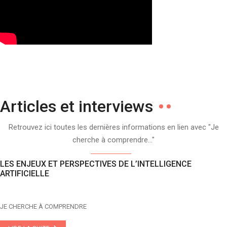
Articles et interviews
Retrouvez ici toutes les dernières informations en lien avec "Je
cherche à comprendre..."
LES ENJEUX ET PERSPECTIVES DE L’INTELLIGENCE
ARTIFICIELLE
JE CHERCHE À COMPRENDRE