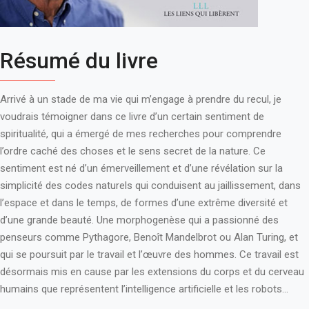
Résumé du livre
Arrivé à un stade de ma vie qui m’engage à prendre du recul, je
voudrais témoigner dans ce livre d’un certain sentiment de
spiritualité, qui a émergé de mes recherches pour comprendre
l’ordre caché des choses et le sens secret de la nature. Ce
sentiment est né d’un émerveillement et d’une révélation sur la
simplicité des codes naturels qui conduisent au jaillissement, dans
l’espace et dans le temps, de formes d’une extrême diversité et
d’une grande beauté. Une morphogenèse qui a passionné des
penseurs comme Pythagore, Benoît Mandelbrot ou Alan Turing, et
qui se poursuit par le travail et l’œuvre des hommes. Ce travail est
désormais mis en cause par les extensions du corps et du cerveau
humains que représentent l’intelligence artificielle et les robots...