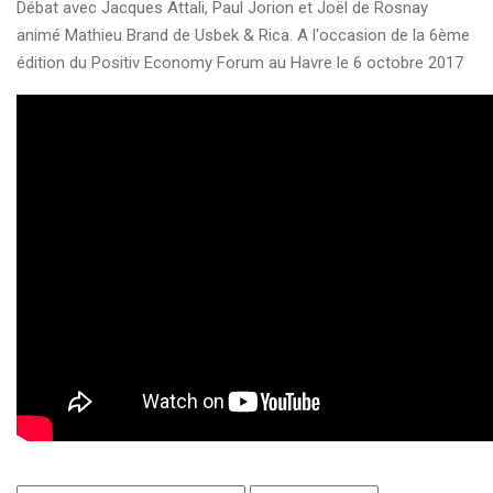
Débat avec Jacques Attali, Paul Jorion et Joël de Rosnay
animé Mathieu Brand de Usbek & Rica. A l'occasion de la 6ème
édition du Positiv Economy Forum au Havre le 6 octobre 2017