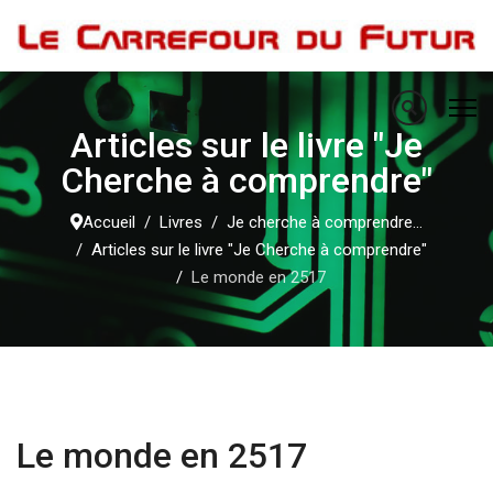
Articles sur le livre "Je
Cherche à comprendre"
Accueil
Livres
Je cherche à comprendre...
Articles sur le livre "Je Cherche à comprendre"
Le monde en 2517
Le monde en 2517