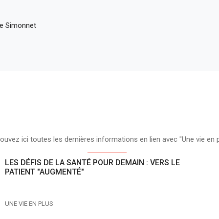
e Simonnet
ouvez ici toutes les dernières informations en lien avec "Une vie en 
LES DÉFIS DE LA SANTÉ POUR DEMAIN : VERS LE
PATIENT "AUGMENTÉ"
UNE VIE EN PLUS