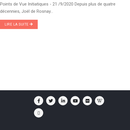
Points de Vue Initiatiques - 21 /9/2020 Depuis plus de quatre
décennies, Joël de Rosnay...
LIRE LA SUITE