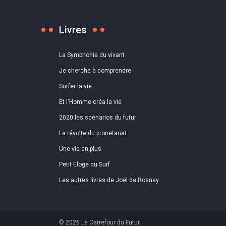
Livres
La Symphonie du vivant
Je cherche à comprendre
Surfer la vie
Et l'Homme créa la vie
2020 les scénarios du futur
La révolte du pronetariat
Une vie en plus
Petit Eloge du Surf
Les autres livres de Joël de Rosnay
© 2026 Le Carrefour du Futur