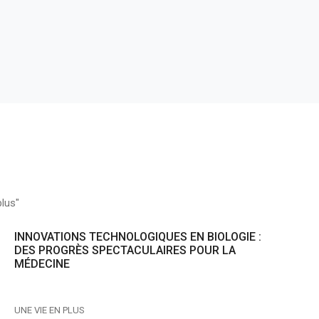
plus"
INNOVATIONS TECHNOLOGIQUES EN BIOLOGIE :
DES PROGRÈS SPECTACULAIRES POUR LA
MÉDECINE
UNE VIE EN PLUS