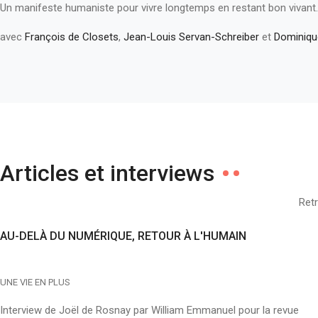
Un manifeste humaniste pour vivre longtemps en restant bon vivant.
avec
François de Closets
,
Jean-Louis Servan-Schreiber
et
Dominiqu
Articles et interviews
Retr
AU-DELÀ DU NUMÉRIQUE, RETOUR À L'HUMAIN
UNE VIE EN PLUS
Interview de Joël de Rosnay par William Emmanuel pour la revue