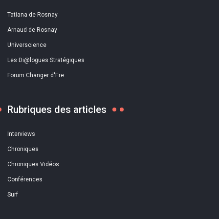
Tatiana de Rosnay
Arnaud de Rosnay
Universcience
Les Di@logues Stratégiques
Forum Changer d'Ere
Rubriques des articles
Interviews
Chroniques
Chroniques Vidéos
Conférences
Surf