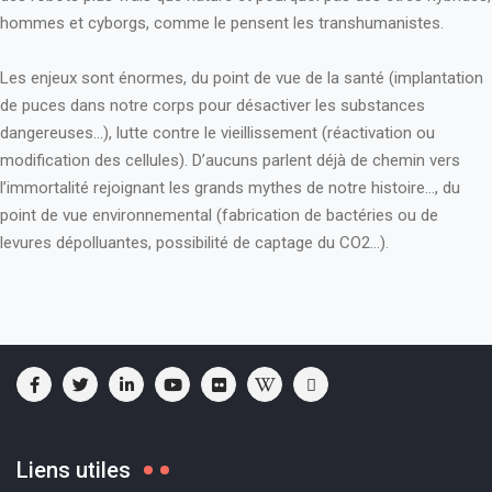
hommes et cyborgs, comme le pensent les transhumanistes.
Les enjeux sont énormes, du point de vue de la santé (implantation
de puces dans notre corps pour désactiver les substances
dangereuses…), lutte contre le vieillissement (réactivation ou
modification des cellules). D’aucuns parlent déjà de chemin vers
l’immortalité rejoignant les grands mythes de notre histoire…, du
point de vue environnemental (fabrication de bactéries ou de
levures dépolluantes, possibilité de captage du CO2…).
Liens utiles