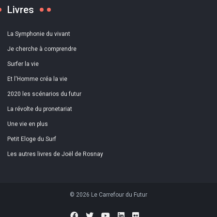
Livres
La Symphonie du vivant
Je cherche à comprendre
Surfer la vie
Et l'Homme créa la vie
2020 les scénarios du futur
La révolte du pronetariat
Une vie en plus
Petit Eloge du Surf
Les autres livres de Joël de Rosnay
© 2026 Le Carrefour du Futur