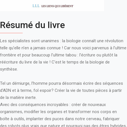
Résumé du livre
Les spécialistes sont unanimes : la biologie connaît une révolution
telle qu’elle n’en a jamais connue ! Car nous voici parvenus à l’ultime
frontière et pour beaucoup l’ultime tabou : l’écriture ou plutôt la
réécriture du livre de la vie ! C’est le temps de la biologie de
synthèse.
Tel un démiurge, l’homme pourra désormais écrire des séquences
d’ADN et à terme, fol espoir? Créer la vie de toutes pièces à partir
de la matière inerte.
Avec des conséquences incroyables : créer de nouveaux
organismes, modifier les organes et transformer nos corps en
boîte à outils, implanter des puces dans notre cerveau, fabriquer
des robots plus vrais que nature et pourquoi pas des êtres hybrides,