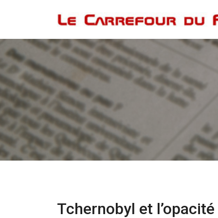
Tchernobyl et l’opacité «