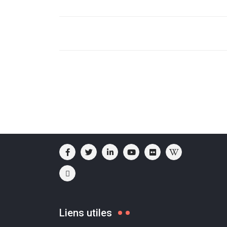
Liens utiles