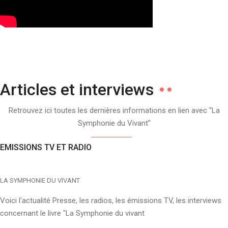
Articles et interviews
Retrouvez ici toutes les dernières informations en lien avec "La
Symphonie du Vivant"
EMISSIONS TV ET RADIO
LA SYMPHONIE DU VIVANT
Voici l'actualité Presse, les radios, les émissions TV, les interviews
concernant le livre "La Symphonie du vivant