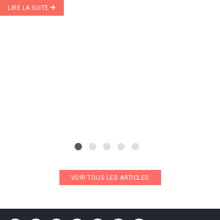
LIRE LA SUITE
VOIR TOUS LES ARTICLES