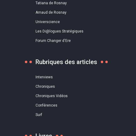
Tatiana de Rosnay
Arnaud de Rosnay
Universcience
Les Di@logues Stratégiques
Forum Changer d'Ere
Rubriques des articles
Interviews
Chroniques
Chroniques Vidéos
Conférences
Surf