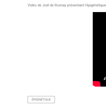
Vidéo de Joël de Rosnay présentant l'épigénétique p
ÉPIGÉNÉTIQUE