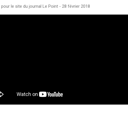
our le site du journal Le Point - 28 février 2018