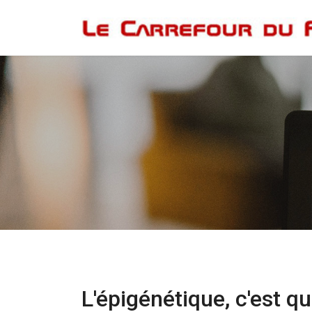
L'épigénétique, c'est qu