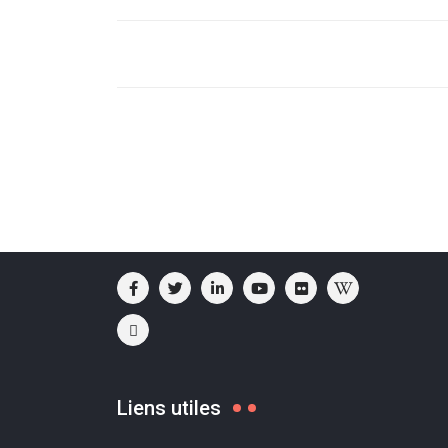
Liens utiles