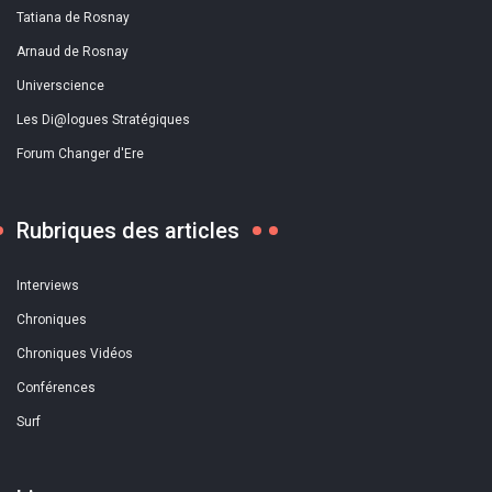
Tatiana de Rosnay
Arnaud de Rosnay
Universcience
Les Di@logues Stratégiques
Forum Changer d'Ere
Rubriques des articles
Interviews
Chroniques
Chroniques Vidéos
Conférences
Surf