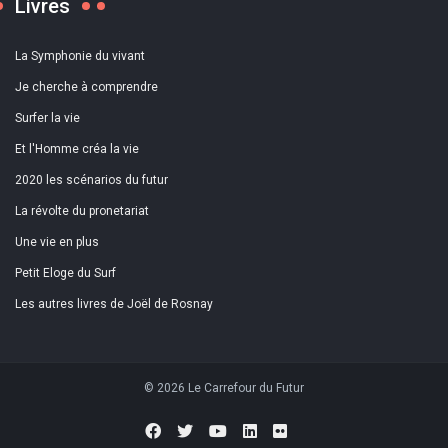
Livres
La Symphonie du vivant
Je cherche à comprendre
Surfer la vie
Et l'Homme créa la vie
2020 les scénarios du futur
La révolte du pronetariat
Une vie en plus
Petit Eloge du Surf
Les autres livres de Joël de Rosnay
© 2026 Le Carrefour du Futur