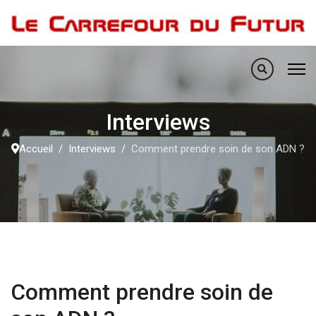
Interviews
Accueil
Interviews
Comment prendre soin de son ADN ?
Comment prendre soin de