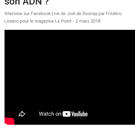
son ADN ?
Interview sur Facebook Live de Joël de Rosnay par Frédéric
Lewino pour le magazine Le Point - 2 mars 2018