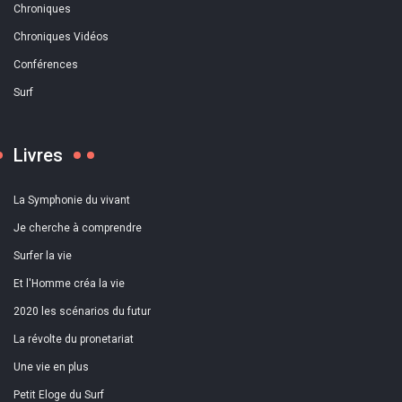
Chroniques
Chroniques Vidéos
Conférences
Surf
Livres
La Symphonie du vivant
Je cherche à comprendre
Surfer la vie
Et l'Homme créa la vie
2020 les scénarios du futur
La révolte du pronetariat
Une vie en plus
Petit Eloge du Surf