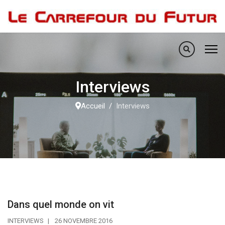
Interviews
Accueil
Interviews
Dans quel monde on vit
INTERVIEWS
26 NOVEMBRE 2016