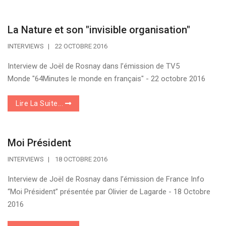
La Nature et son "invisible organisation"
INTERVIEWS
22 OCTOBRE 2016
Interview de Joël de Rosnay dans l’émission de TV5
Monde "64Minutes le monde en français" - 22 octobre 2016
Lire La Suite...
Moi Président
INTERVIEWS
18 OCTOBRE 2016
Interview de Joël de Rosnay dans l’émission de France Info
“Moi Président” présentée par Olivier de Lagarde - 18 Octobre
2016