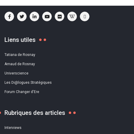
Liens utiles
Tatiana de Rosnay
Arnaud de Rosnay
Universcience
Les Di@logues Stratégiques
Forum Changer d'Ere
Rubriques des articles
Interviews