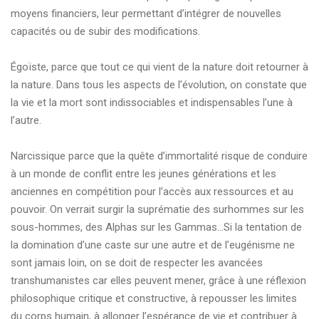
moyens financiers, leur permettant d’intégrer de nouvelles
capacités ou de subir des modifications.
Égoïste, parce que tout ce qui vient de la nature doit retourner à
la nature. Dans tous les aspects de l’évolution, on constate que
la vie et la mort sont indissociables et indispensables l’une à
l’autre.
Narcissique parce que la quête d’immortalité risque de conduire
à un monde de conflit entre les jeunes générations et les
anciennes en compétition pour l’accès aux ressources et au
pouvoir. On verrait surgir la suprématie des surhommes sur les
sous-hommes, des Alphas sur les Gammas…Si la tentation de
la domination d’une caste sur une autre et de l’eugénisme ne
sont jamais loin, on se doit de respecter les avancées
transhumanistes car elles peuvent mener, grâce à une réflexion
philosophique critique et constructive, à repousser les limites
du corps humain, à allonger l’espérance de vie et contribuer à