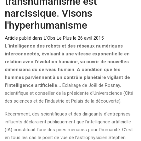
transhumanisme est
narcissique. Visons
l'hyperhumanisme
Article publié dans L'Obs Le Plus le 26 avril 2015
L’intelligence des robots et des réseaux numériques
interconnectés, évoluant à une vitesse exponentielle en
relation avec l’évolution humaine, va ouvrir de nouvelles
dimensions du cerveau humain. A condition que les
hommes parviennent à un contrôle planétaire vigilant de
l’intelligence artificielle...
Éclairage de Joël de Rosnay,
scientifique et conseiller de la présidente d'Universcience (Cité
des sciences et de l'industrie et Palais de la découverte).
Récemment, des scientifiques et des dirigeants d’entreprises
influents déclaraient publiquement que l'intelligence artificielle
(IA) constituait l’une des pires menaces pour l’humanité. C’est
en tous les cas le point de vue de l’astrophysicien Stephen