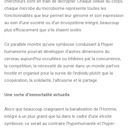
chercheurs sont en train de décrypter. Chaque cellule du corps,
chaque microbe du microbiome représente toutes les
fonctionnalités que leur permet leur génome et son expression
au sein d’une société ou d’un écosystème intégré, beaucoup
plus efficacement que s’ils étaient isolés.
Ce parallèle montre qu’une symbiose conduisant à l’hyper
humanisme pourrait développer d’autres dimensions du
cerveau aujourd’hui occultées ou inhibées par la concurrence,
la compétition, la nécessité de survie dans un monde parfois
hostile et organisé pour la survie de l’individu plutôt que la
coopération, la solidarité, l’altruisme et le partage.
Une sorte d’immortalité virtuelle
Alors que beaucoup craignaient la banalisation de l’Homme,
intégré à un plus grand que lui dans le cadre d’une étroite
symbiose, ce serait au contraire l’hyperhumanité et l’hyper-