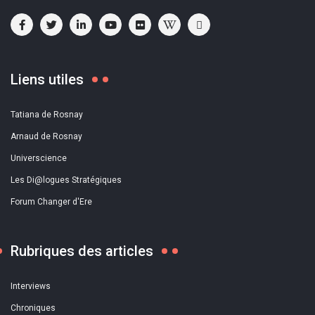
Liens utiles
Tatiana de Rosnay
Arnaud de Rosnay
Universcience
Les Di@logues Stratégiques
Forum Changer d'Ere
Rubriques des articles
Interviews
Chroniques