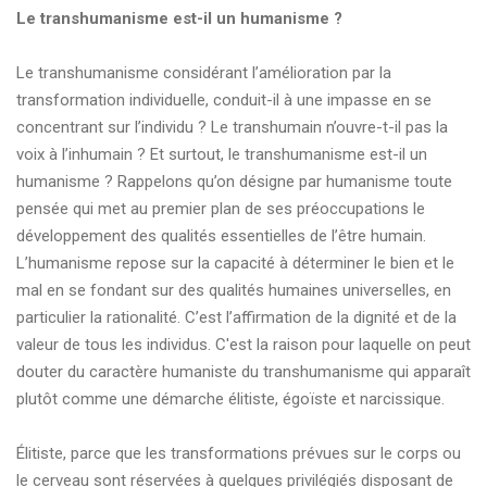
Le transhumanisme est-il un humanisme ?
Le transhumanisme considérant l’amélioration par la
transformation individuelle, conduit-il à une impasse en se
concentrant sur l’individu ? Le transhumain n’ouvre-t-il pas la
voix à l’inhumain ? Et surtout, le transhumanisme est-il un
humanisme ? Rappelons qu’on désigne par humanisme toute
pensée qui met au premier plan de ses préoccupations le
développement des qualités essentielles de l’être humain.
L’humanisme repose sur la capacité à déterminer le bien et le
mal en se fondant sur des qualités humaines universelles, en
particulier la rationalité. C’est l’affirmation de la dignité et de la
valeur de tous les individus. C'est la raison pour laquelle on peut
douter du caractère humaniste du transhumanisme qui apparaît
plutôt comme une démarche élitiste, égoïste et narcissique.
Élitiste, parce que les transformations prévues sur le corps ou
le cerveau sont réservées à quelques privilégiés disposant de