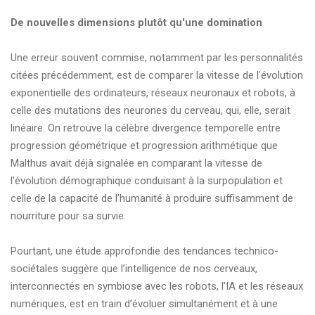
De nouvelles dimensions plutôt qu'une domination
Une erreur souvent commise, notamment par les personnalités
citées précédemment, est de comparer la vitesse de l'évolution
exponentielle des ordinateurs, réseaux neuronaux et robots, à
celle des mutations des neurones du cerveau, qui, elle, serait
linéaire. On retrouve la célèbre divergence temporelle entre
progression géométrique et progression arithmétique que
Malthus avait déjà signalée en comparant la vitesse de
l'évolution démographique conduisant à la surpopulation et
celle de la capacité de l’humanité à produire suffisamment de
nourriture pour sa survie.
Pourtant, une étude approfondie des tendances technico-
sociétales suggère que l’intelligence de nos cerveaux,
interconnectés en symbiose avec les robots, l’IA et les réseaux
numériques, est en train d’évoluer simultanément et à une