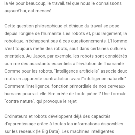
la vie pour beaucoup, le travail, tel que nous le connaissons
aujourd’hui, est menacé.
Cette question philosophique et éthique du travail se pose
depuis l'origine de l'humanité. Les robots et, plus largement, la
robotique, n’échappent pas à ces questionnements. L'Homme
s’est toujours méfié des robots, sauf dans certaines cultures
orientales. Au Japon, par exemple, les robots sont considérés
comme des assistants essentiels à l'évolution de l'humanité.
Comme pour les robots, "Intelligence artificielle" associe deux
mots en apparente contradiction avec l’"intelligence naturelle".
Comment l’intelligence, fonction primordiale de nos cerveaux
humains pourrait-elle être créée de toute pièce ? Une formule
"contre nature", qui provoque le rejet.
Ordinateurs et robots développent déjà des capacités
d’apprentissage grâce à toutes les informations disponibles
sur les réseaux (le Big Data). Les machines intelligentes