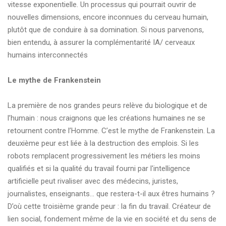
vitesse exponentielle. Un processus qui pourrait ouvrir de
nouvelles dimensions, encore inconnues du cerveau humain,
plutôt que de conduire à sa domination. Si nous parvenons,
bien entendu, à assurer la complémentarité IA/ cerveaux
humains interconnectés
Le mythe de Frankenstein
La première de nos grandes peurs relève du biologique et de
l’humain : nous craignons que les créations humaines ne se
retournent contre l’Homme. C’est le mythe de Frankenstein. La
deuxième peur est liée à la destruction des emplois. Si les
robots remplacent progressivement les métiers les moins
qualifiés et si la qualité du travail fourni par l'intelligence
artificielle peut rivaliser avec des médecins, juristes,
journalistes, enseignants… que restera-t-il aux êtres humains ?
D’où cette troisième grande peur : la fin du travail. Créateur de
lien social, fondement même de la vie en société et du sens de