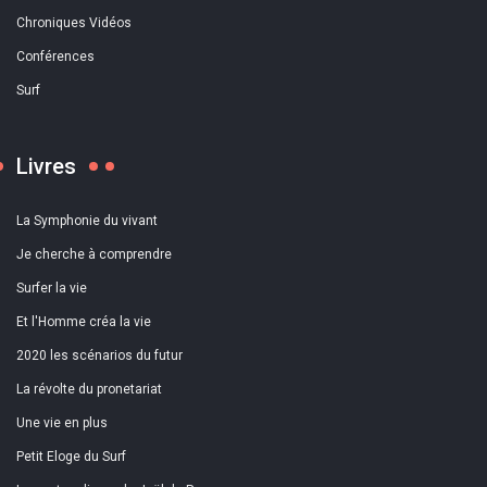
Chroniques Vidéos
Conférences
Surf
Livres
La Symphonie du vivant
Je cherche à comprendre
Surfer la vie
Et l'Homme créa la vie
2020 les scénarios du futur
La révolte du pronetariat
Une vie en plus
Petit Eloge du Surf