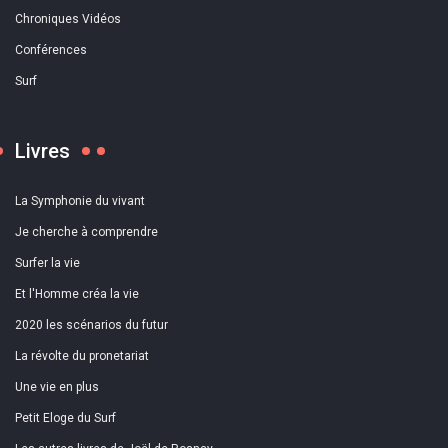
Chroniques Vidéos
Conférences
Surf
Livres
La Symphonie du vivant
Je cherche à comprendre
Surfer la vie
Et l'Homme créa la vie
2020 les scénarios du futur
La révolte du pronetariat
Une vie en plus
Petit Eloge du Surf