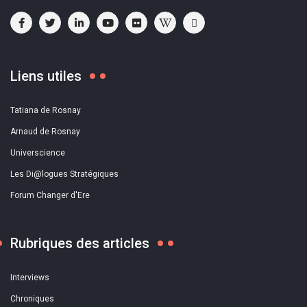
Liens utiles
Tatiana de Rosnay
Arnaud de Rosnay
Universcience
Les Di@logues Stratégiques
Forum Changer d'Ere
Rubriques des articles
Interviews
Chroniques