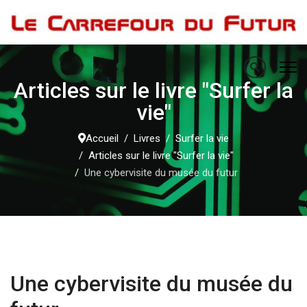
Articles sur le livre "Surfer la
vie"
Accueil
Livres
Surfer la vie
Articles sur le livre "Surfer la vie"
Une cybervisite du musée du futur
Une cybervisite du musée du