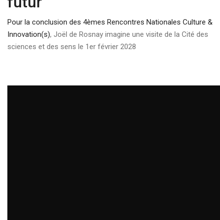
futur
Pour la conclusion des 4èmes Rencontres Nationales Culture &
Innovation(s)
, Joël de Rosnay imagine une visite de la Cité des
sciences et des sens le 1er février 2028