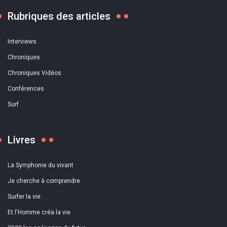
Rubriques des articles
Interviews
Chroniques
Chroniques Vidéos
Conférences
Surf
Livres
La Symphonie du vivant
Je cherche à comprendre
Surfer la vie
Et l'Homme créa la vie