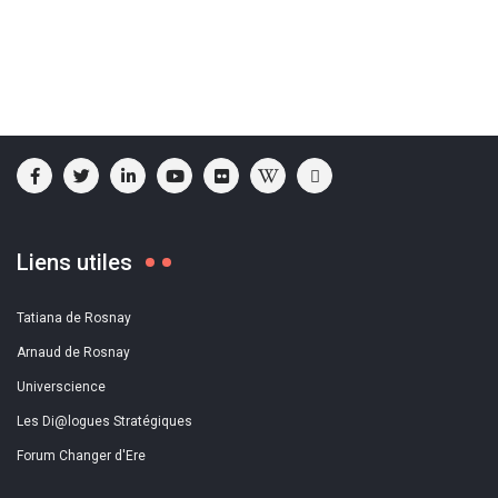
Liens utiles
Tatiana de Rosnay
Arnaud de Rosnay
Universcience
Les Di@logues Stratégiques
Forum Changer d'Ere