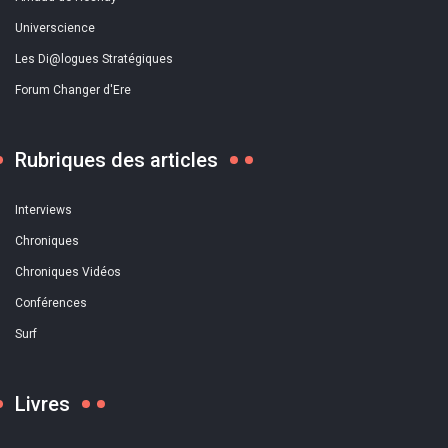
Universcience
Les Di@logues Stratégiques
Forum Changer d'Ere
Rubriques des articles
Interviews
Chroniques
Chroniques Vidéos
Conférences
Surf
Livres