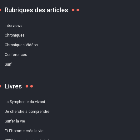
Rubriques des articles
Interviews
Chroniques
Chroniques Vidéos
Conférences
Surf
Livres
La Symphonie du vivant
Je cherche à comprendre
Surfer la vie
Et l'Homme créa la vie