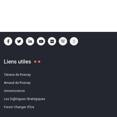
Liens utiles
Tatiana de Rosnay
Arnaud de Rosnay
Universcience
Les Di@logues Stratégiques
Forum Changer d'Ere