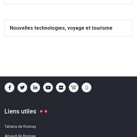
Nouvelles technologies, voyage et tourisme
Liens utiles
Tatiana de Rosnay
Arnaud de Rosnay