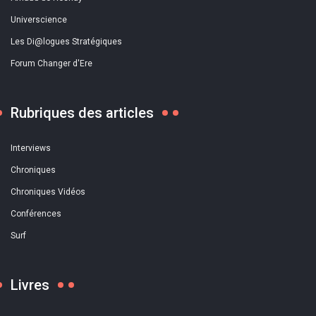
Universcience
Les Di@logues Stratégiques
Forum Changer d'Ere
Rubriques des articles
Interviews
Chroniques
Chroniques Vidéos
Conférences
Surf
Livres