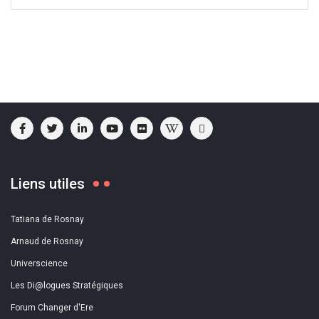
Liens utiles
Tatiana de Rosnay
Arnaud de Rosnay
Universcience
Les Di@logues Stratégiques
Forum Changer d'Ere