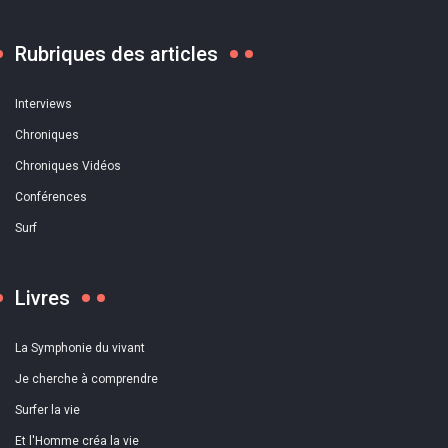
Rubriques des articles
Interviews
Chroniques
Chroniques Vidéos
Conférences
Surf
Livres
La Symphonie du vivant
Je cherche à comprendre
Surfer la vie
Et l'Homme créa la vie