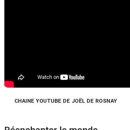
CHAINE YOUTUBE DE JOËL DE ROSNAY