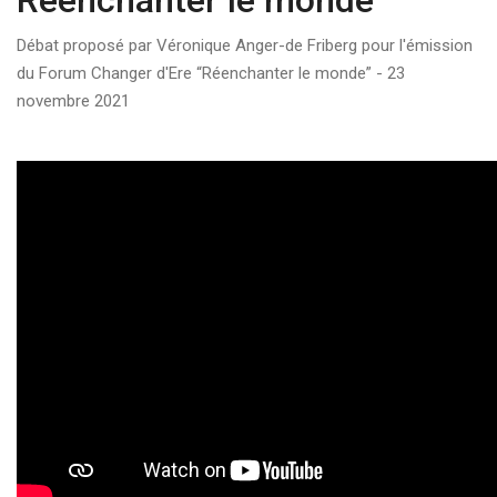
Réenchanter le monde
Débat proposé par Véronique Anger-de Friberg pour l'émission
du Forum Changer d'Ere “Réenchanter le monde” - 23
novembre 2021