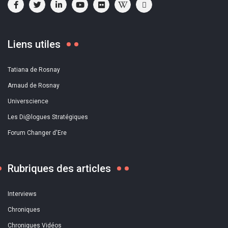
Liens utiles
Tatiana de Rosnay
Arnaud de Rosnay
Universcience
Les Di@logues Stratégiques
Forum Changer d'Ere
Rubriques des articles
Interviews
Chroniques
Chroniques Vidéos