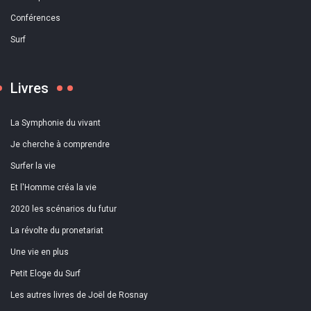
Conférences
Surf
Livres
La Symphonie du vivant
Je cherche à comprendre
Surfer la vie
Et l'Homme créa la vie
2020 les scénarios du futur
La révolte du pronetariat
Une vie en plus
Petit Eloge du Surf
Les autres livres de Joël de Rosnay