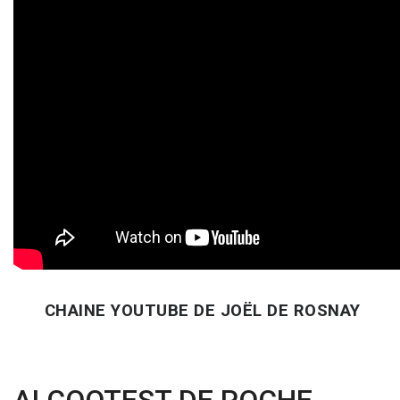
CHAINE YOUTUBE DE JOËL DE ROSNAY