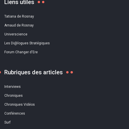
Liens utiles
Tatiana de Rosnay
Arnaud de Rosnay
Universcience
Les Di@logues Stratégiques
Forum Changer d'Ere
Rubriques des articles
Interviews
Chroniques
Chroniques Vidéos
Conférences
Surf