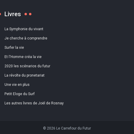
Livres
La Symphonie du vivant
Je cherche à comprendre
Surfer la vie
Et l'Homme créa la vie
2020 les scénarios du futur
La révolte du pronetariat
Une vie en plus
Petit Eloge du Surf
Les autres livres de Joël de Rosnay
© 2026 Le Carrefour du Futur