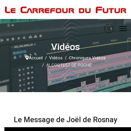
Vidéos
Accueil
Vidéos
Chroniques Vidéos
ALCOOTEST DE POCHE
Le Message de Joël de Rosnay