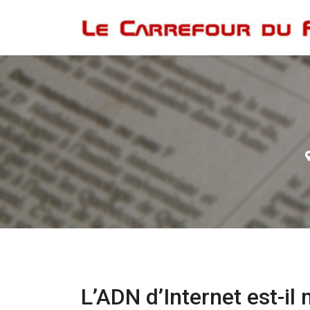
L’ADN d’Internet est-il 