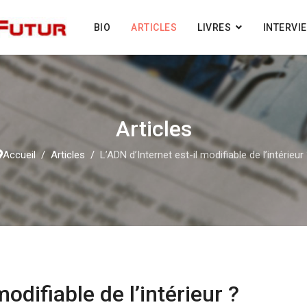
BIO
ARTICLES
LIVRES
INTERVI
Articles
Accueil
Articles
L’ADN d’Internet est-il modifiable de l’intérieur
modifiable de l’intérieur ?