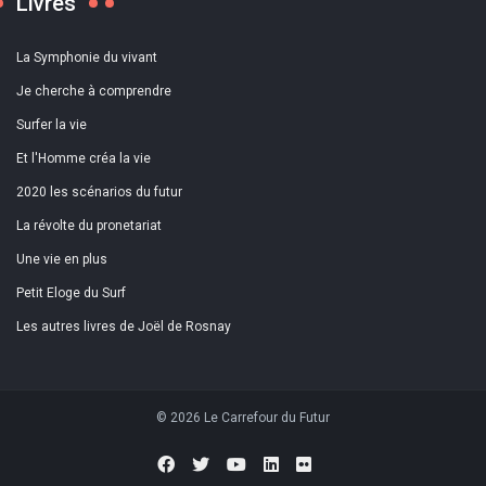
Livres
La Symphonie du vivant
Je cherche à comprendre
Surfer la vie
Et l'Homme créa la vie
2020 les scénarios du futur
La révolte du pronetariat
Une vie en plus
Petit Eloge du Surf
Les autres livres de Joël de Rosnay
© 2026 Le Carrefour du Futur