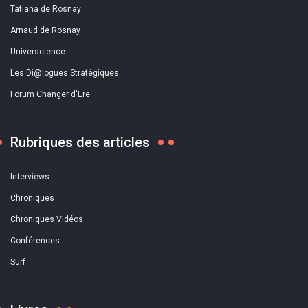
Tatiana de Rosnay
Arnaud de Rosnay
Universcience
Les Di@logues Stratégiques
Forum Changer d'Ere
Rubriques des articles
Interviews
Chroniques
Chroniques Vidéos
Conférences
Surf