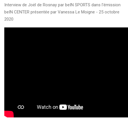
Interview de Joël de Rosnay par beIN SPORTS dans l'émission
beIN CENTER présentée par Vanessa Le Moigne - 25 octobre
2020