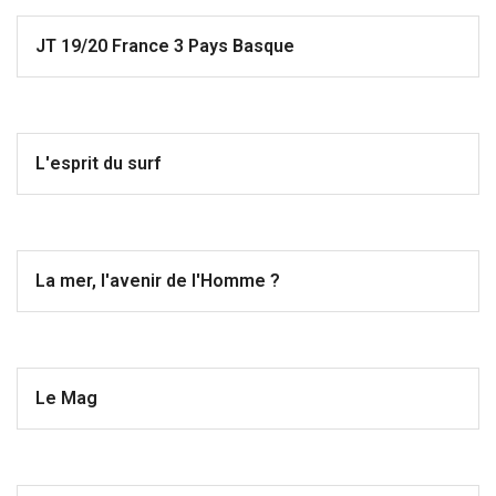
JT 19/20 France 3 Pays Basque
L'esprit du surf
La mer, l'avenir de l'Homme ?
Le Mag