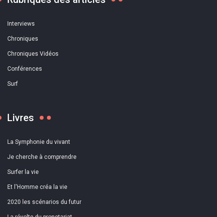
Interviews
Chroniques
Chroniques Vidéos
Conférences
Surf
Livres
La Symphonie du vivant
Je cherche à comprendre
Surfer la vie
Et l'Homme créa la vie
2020 les scénarios du futur