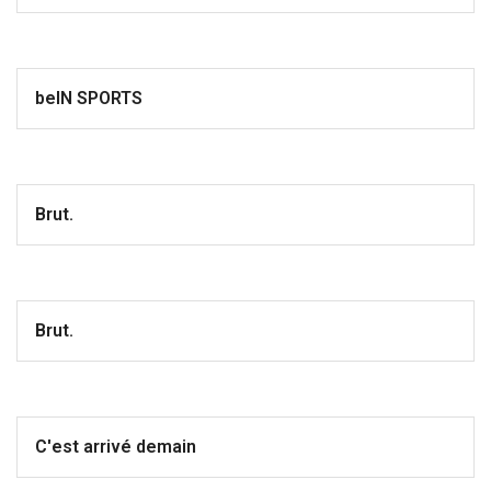
beIN SPORTS
Brut.
Brut.
C'est arrivé demain