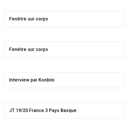
Fenêtre sur corps
Fenêtre sur corps
Interview par Konbini
JT 19/20 France 3 Pays Basque