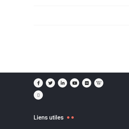
Liens utiles