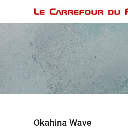
Okahina Wave