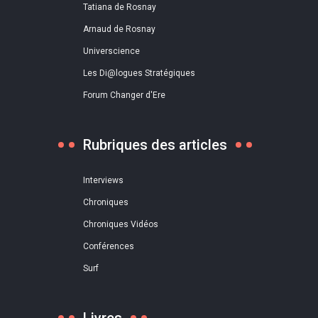
Tatiana de Rosnay
Arnaud de Rosnay
Universcience
Les Di@logues Stratégiques
Forum Changer d'Ere
Rubriques des articles
Interviews
Chroniques
Chroniques Vidéos
Conférences
Surf