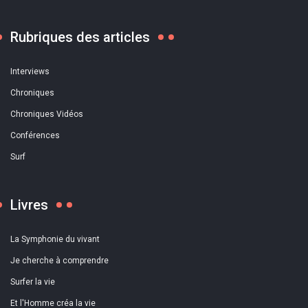
Rubriques des articles
Interviews
Chroniques
Chroniques Vidéos
Conférences
Surf
Livres
La Symphonie du vivant
Je cherche à comprendre
Surfer la vie
Et l'Homme créa la vie