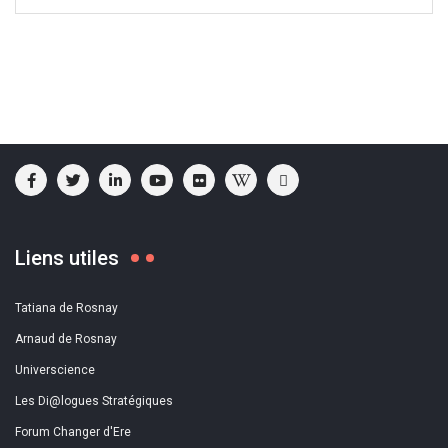
Liens utiles
Tatiana de Rosnay
Arnaud de Rosnay
Universcience
Les Di@logues Stratégiques
Forum Changer d'Ere