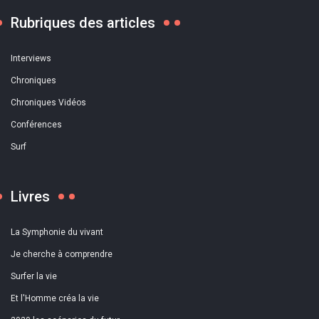
Rubriques des articles
Interviews
Chroniques
Chroniques Vidéos
Conférences
Surf
Livres
La Symphonie du vivant
Je cherche à comprendre
Surfer la vie
Et l'Homme créa la vie