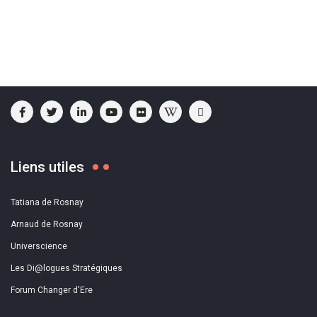
Liens utiles
Tatiana de Rosnay
Arnaud de Rosnay
Universcience
Les Di@logues Stratégiques
Forum Changer d'Ere