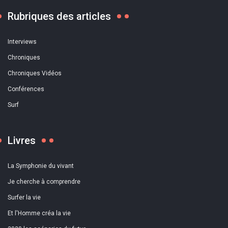
Rubriques des articles
Interviews
Chroniques
Chroniques Vidéos
Conférences
Surf
Livres
La Symphonie du vivant
Je cherche à comprendre
Surfer la vie
Et l'Homme créa la vie