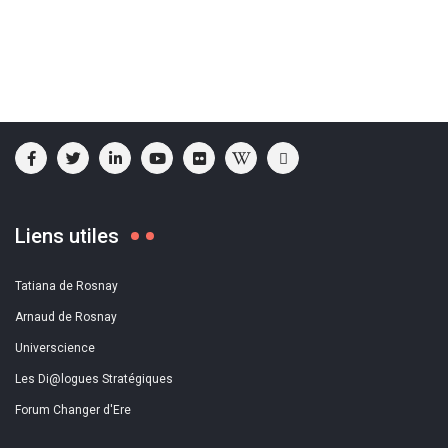
Liens utiles
Tatiana de Rosnay
Arnaud de Rosnay
Universcience
Les Di@logues Stratégiques
Forum Changer d'Ere