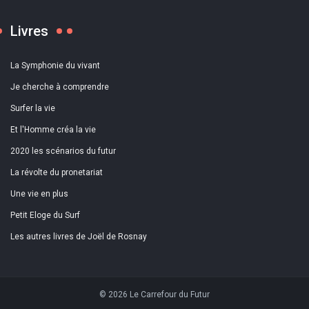
Livres
La Symphonie du vivant
Je cherche à comprendre
Surfer la vie
Et l'Homme créa la vie
2020 les scénarios du futur
La révolte du pronetariat
Une vie en plus
Petit Eloge du Surf
Les autres livres de Joël de Rosnay
© 2026 Le Carrefour du Futur