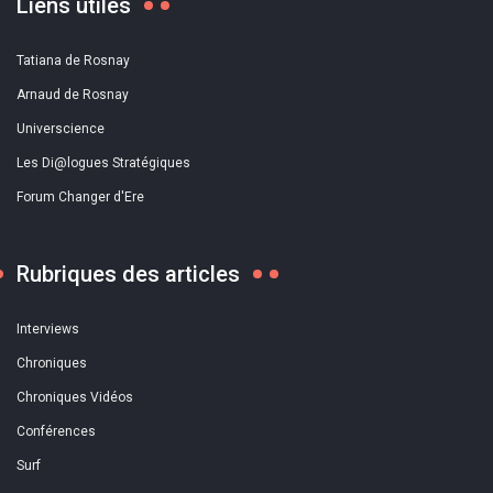
Liens utiles
Tatiana de Rosnay
Arnaud de Rosnay
Universcience
Les Di@logues Stratégiques
Forum Changer d'Ere
Rubriques des articles
Interviews
Chroniques
Chroniques Vidéos
Conférences
Surf