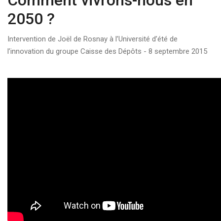
Comment vivrons-nous en
2050 ?
Intervention de Joël de Rosnay à l’Université d’été de
l’innovation du groupe Caisse des Dépôts - 8 septembre 2015