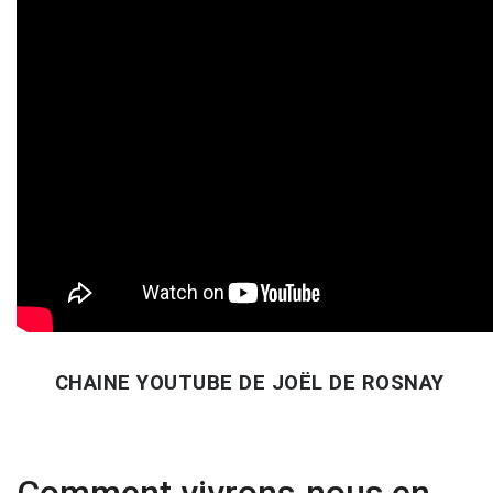
CHAINE YOUTUBE DE JOËL DE ROSNAY