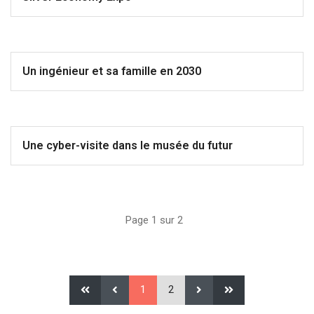
Un ingénieur et sa famille en 2030
Une cyber-visite dans le musée du futur
Page 1 sur 2
1
2