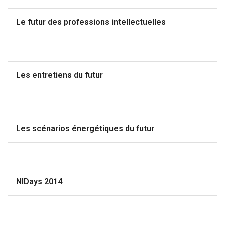
Le futur des professions intellectuelles
Les entretiens du futur
Les scénarios énergétiques du futur
NIDays 2014