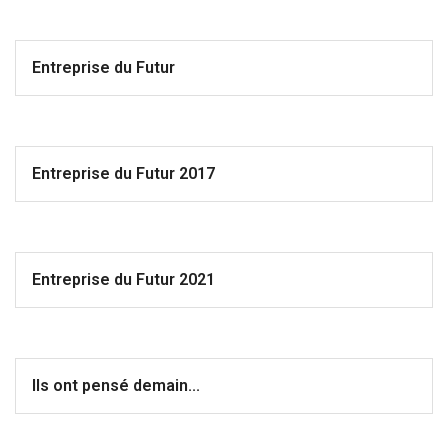
Entreprise du Futur
Entreprise du Futur 2017
Entreprise du Futur 2021
Ils ont pensé demain...