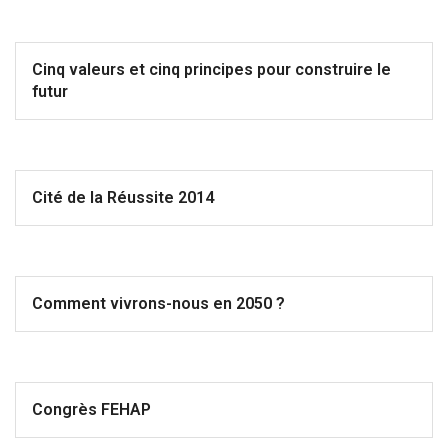
Cinq valeurs et cinq principes pour construire le
futur
Cité de la Réussite 2014
Comment vivrons-nous en 2050 ?
Congrès FEHAP