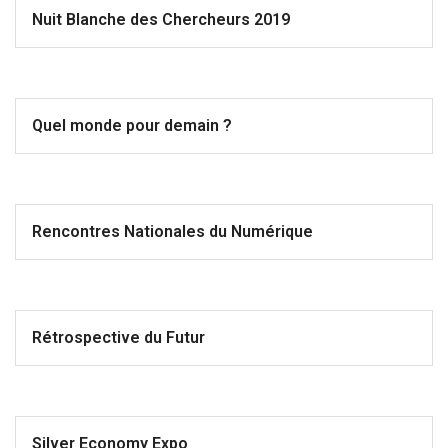
Nuit Blanche des Chercheurs 2019
Quel monde pour demain ?
Rencontres Nationales du Numérique
Rétrospective du Futur
Silver Economy Expo