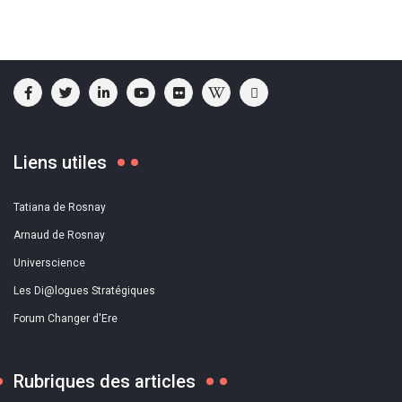
Liens utiles
Tatiana de Rosnay
Arnaud de Rosnay
Universcience
Les Di@logues Stratégiques
Forum Changer d'Ere
Rubriques des articles