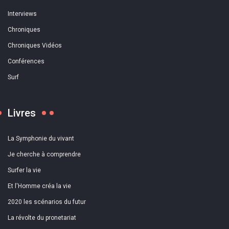
Interviews
Chroniques
Chroniques Vidéos
Conférences
Surf
Livres
La Symphonie du vivant
Je cherche à comprendre
Surfer la vie
Et l'Homme créa la vie
2020 les scénarios du futur
La révolte du pronetariat