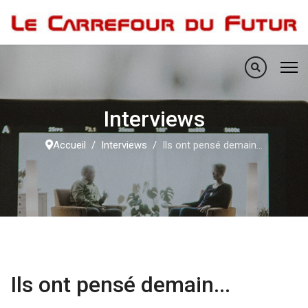
Interviews
Accueil
Interviews
Ils ont pensé demain...
Ils ont pensé demain...