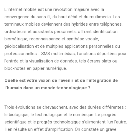
L’internet mobile est une révolution majeure avec la
convergence du sans fil, du haut débit et du multimédia. Les
terminaux mobiles deviennent des hybrides entre téléphones,
ordinateurs et assistants personnels, offrant identification
biométrique, reconnaissance et synthèse vocale,
géolocalisation et de multiples applications personnelles ou
professionnelles : SMS multimédias, fonctions déportées pour
l’entrée et la visualisation de données, tels écrans plats ou
bloc-notes en papier numérique.
Quelle est votre vision de l’avenir et de l’intégration de
l'humain dans un monde technologique ?
Trois évolutions se chevauchent, avec des durées différentes :
le biologique, le technologique et le numérique. Le progrès
scientifique et le progrès technologique s’alimentent l’un l’autre.
Il en résulte un effet d’amplification. On constate un grave