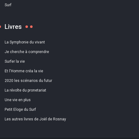
Surf
Livres
La Symphonie du vivant
Je cherche à comprendre
Surfer la vie
Et l'Homme créa la vie
2020 les scénarios du futur
La révolte du pronetariat
Une vie en plus
Petit Eloge du Surf
Les autres livres de Joël de Rosnay