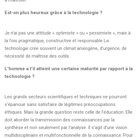
à maîtriser.
Est-on plus heureux grâce à la technologie ?
Je n’ai pas une attitude « optimiste » ou « pessimiste », mais à
la fois pragmatique, constructive et responsable La
technologie crée souvent un climat anxiogène, d’urgence, de
nécessité de maîtrise des outils.
L’homme a t’il atteint une certaine maturité par rapport à la
technologie ?
Les grands secteurs scientifiques et techniques ne pourront
s'épanouir sans satisfaire de légitimes préoccupations
éthiques. Mais la grande question reste celle de l’éducation. Elle
doit aborder la transmission des connaissances par la
synthèse et non seulement par l’analyse. Il s’agit d’une vision
multidisciplinaire et multifonctionnelle de la connaissance. Pour