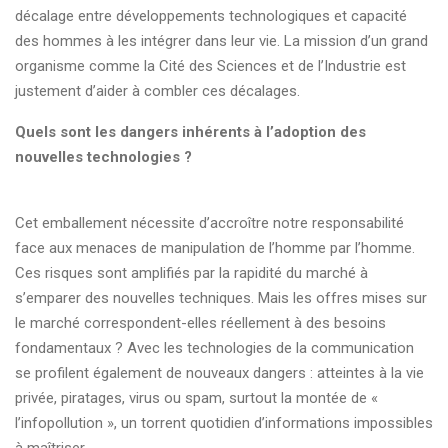
décalage entre développements technologiques et capacité
des hommes à les intégrer dans leur vie. La mission d’un grand
organisme comme la Cité des Sciences et de l’Industrie est
justement d’aider à combler ces décalages.
Quels sont les dangers inhérents à l’adoption des
nouvelles technologies ?
Cet emballement nécessite d’accroître notre responsabilité
face aux menaces de manipulation de l’homme par l’homme.
Ces risques sont amplifiés par la rapidité du marché à
s’emparer des nouvelles techniques. Mais les offres mises sur
le marché correspondent-elles réellement à des besoins
fondamentaux ? Avec les technologies de la communication
se profilent également de nouveaux dangers : atteintes à la vie
privée, piratages, virus ou spam, surtout la montée de «
l’infopollution », un torrent quotidien d’informations impossibles