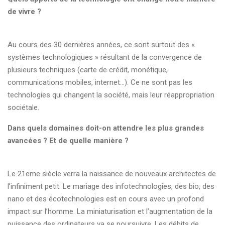
de vivre ?
Au cours des 30 dernières années, ce sont surtout des «
systèmes technologiques » résultant de la convergence de
plusieurs techniques (carte de crédit, monétique,
communications mobiles, internet...). Ce ne sont pas les
technologies qui changent la société, mais leur réappropriation
sociétale.
Dans quels domaines doit-on attendre les plus grandes
avancées ? Et de quelle manière ?
Le 21eme siècle verra la naissance de nouveaux architectes de
l’infiniment petit. Le mariage des infotechnologies, des bio, des
nano et des écotechnologies est en cours avec un profond
impact sur l’homme. La miniaturisation et l’augmentation de la
puissance des ordinateurs va se poursuivre. Les débits de