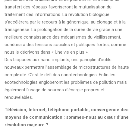
transfert des réseaux favoriseront la mutualisation du
traitement des informations. La révolution biologique
s’accélérera par le recours à la génomique, au clonage et à la
transgénèse. La prolongation de la durée de vie grâce à une
meilleure connaissance des mécanismes du vieillissement,
conduira à des tensions sociales et politiques fortes, comme
nous le décrivons dans « Une vie en plus ».
Des biopuces aux nano-implants, une panoplie d’outils
nouveaux permettra l’assemblage de microstructures de haute
complexité. C’est le défi des nanotechnologies. Enfin les
écotechnologies engloberont les problèmes de pollution mais
également l’usage de sources d’énergie propres et
renouvelables.
Télévision, Internet, téléphone portable, convergence des
moyens de communication : sommes-nous au cœur d’une
révolution majeure ?