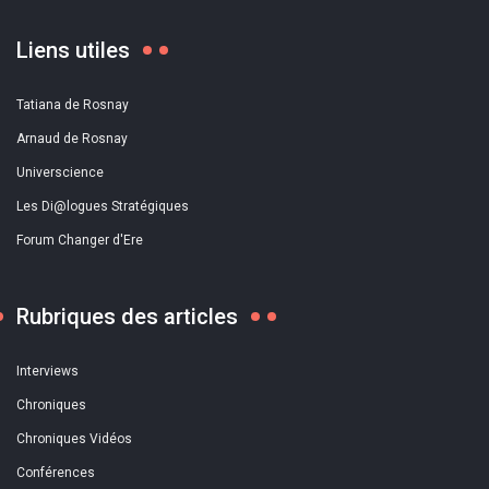
Liens utiles
Tatiana de Rosnay
Arnaud de Rosnay
Universcience
Les Di@logues Stratégiques
Forum Changer d'Ere
Rubriques des articles
Interviews
Chroniques
Chroniques Vidéos
Conférences