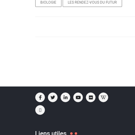
BIOLOGIE
LES RENDEZ-VOUS DU FUTUR
Liens utiles