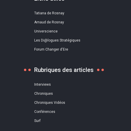
Tatiana de Rosnay
Arnaud de Rosnay
Universcience
Les Di@logues Stratégiques
Forum Changer d'Ere
Rubriques des articles
Interviews
Chroniques
Chroniques Vidéos
Conférences
Surf