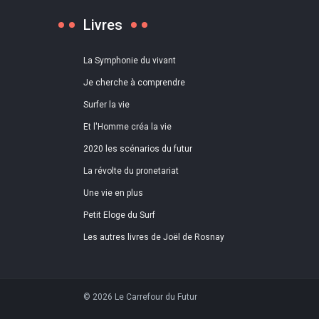
Livres
La Symphonie du vivant
Je cherche à comprendre
Surfer la vie
Et l'Homme créa la vie
2020 les scénarios du futur
La révolte du pronetariat
Une vie en plus
Petit Eloge du Surf
Les autres livres de Joël de Rosnay
© 2026 Le Carrefour du Futur