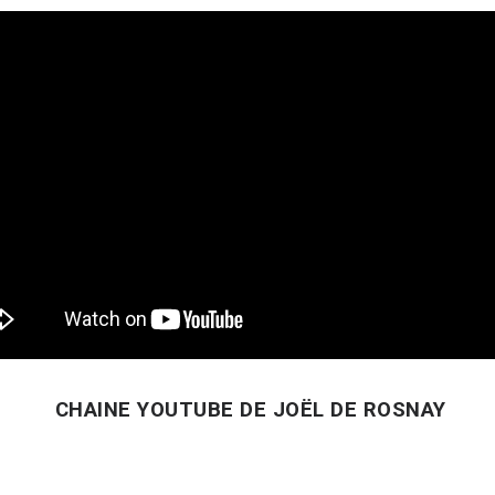
CHAINE YOUTUBE DE JOËL DE ROSNAY