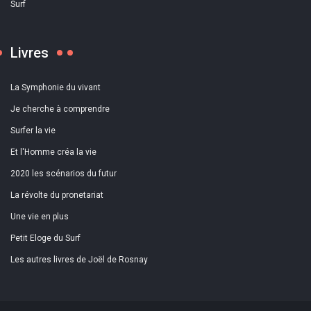
Surf
Livres
La Symphonie du vivant
Je cherche à comprendre
Surfer la vie
Et l'Homme créa la vie
2020 les scénarios du futur
La révolte du pronetariat
Une vie en plus
Petit Eloge du Surf
Les autres livres de Joël de Rosnay