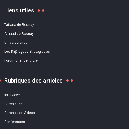
Liens utiles
Tatiana de Rosnay
Arnaud de Rosnay
Universcience
Les Di@logues Stratégiques
Forum Changer d'Ere
Rubriques des articles
Interviews
Chroniques
Chroniques Vidéos
Conférences