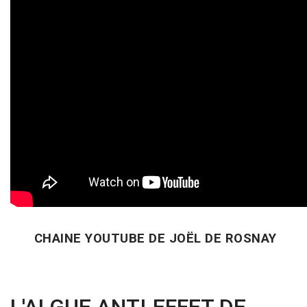
CHAINE YOUTUBE DE JOËL DE ROSNAY