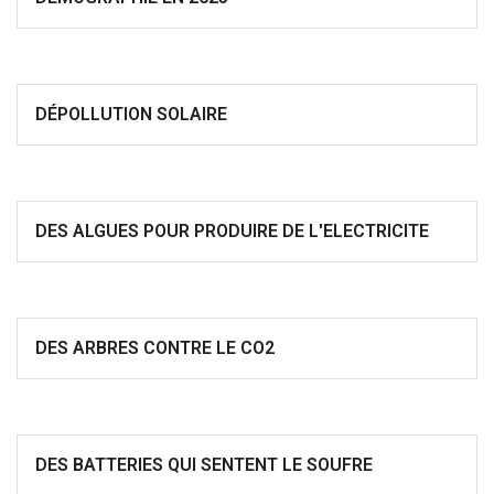
DÉPOLLUTION SOLAIRE
DES ALGUES POUR PRODUIRE DE L'ELECTRICITE
DES ARBRES CONTRE LE CO2
DES BATTERIES QUI SENTENT LE SOUFRE