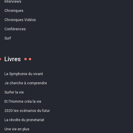
Interviews
Chroniques
Chroniques Vidéos
Conférences
Surf
Livres
La Symphonie du vivant
Je cherche à comprendre
Surfer la vie
Et l'Homme créa la vie
2020 les scénarios du futur
La révolte du pronetariat
Une vie en plus