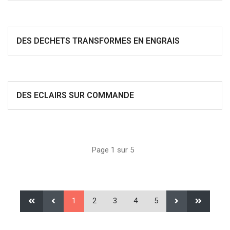
DES DECHETS TRANSFORMES EN ENGRAIS
DES ECLAIRS SUR COMMANDE
Page 1 sur 5
1
2
3
4
5