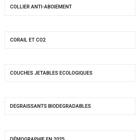
COLLIER ANTI-ABOIEMENT
CORAIL ET CO2
COUCHES JETABLES ECOLOGIQUES
DEGRAISSANTS BIODEGRADABLES
DÉMOGRAPHIE EN 2025