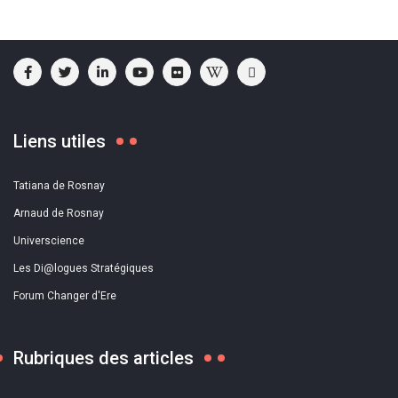
Liens utiles
Tatiana de Rosnay
Arnaud de Rosnay
Universcience
Les Di@logues Stratégiques
Forum Changer d'Ere
Rubriques des articles