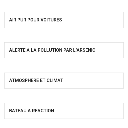
AIR PUR POUR VOITURES
ALERTE A LA POLLUTION PAR L'ARSENIC
ATMOSPHERE ET CLIMAT
BATEAU A REACTION