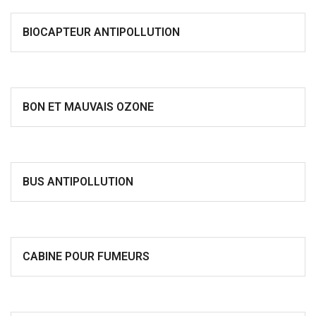
BIOCAPTEUR ANTIPOLLUTION
BON ET MAUVAIS OZONE
BUS ANTIPOLLUTION
CABINE POUR FUMEURS