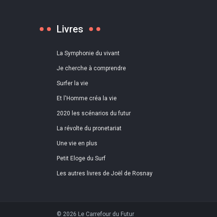
Livres
La Symphonie du vivant
Je cherche à comprendre
Surfer la vie
Et l'Homme créa la vie
2020 les scénarios du futur
La révolte du pronetariat
Une vie en plus
Petit Eloge du Surf
Les autres livres de Joël de Rosnay
© 2026 Le Carrefour du Futur