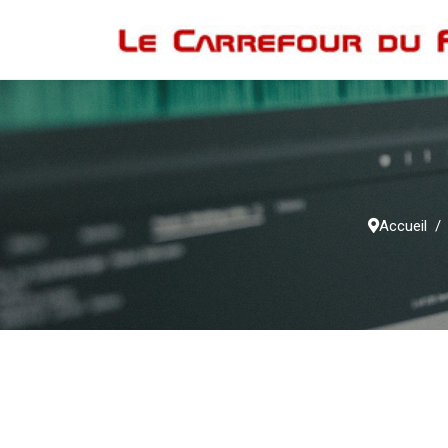
Accueil