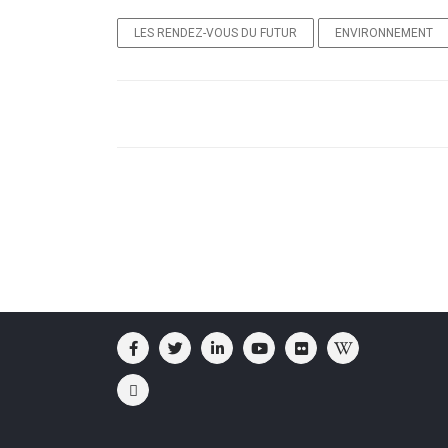
LES RENDEZ-VOUS DU FUTUR
ENVIRONNEMENT