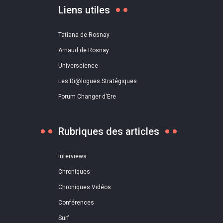
Liens utiles
Tatiana de Rosnay
Arnaud de Rosnay
Universcience
Les Di@logues Stratégiques
Forum Changer d'Ere
Rubriques des articles
Interviews
Chroniques
Chroniques Vidéos
Conférences
Surf