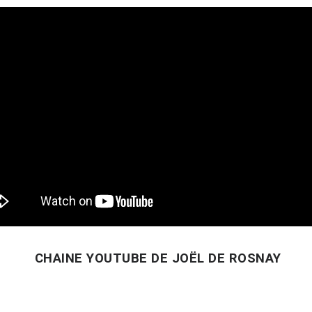
CHAINE YOUTUBE DE JOËL DE ROSNAY