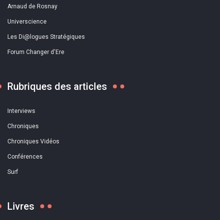
Arnaud de Rosnay
Universcience
Les Di@logues Stratégiques
Forum Changer d'Ere
Rubriques des articles
Interviews
Chroniques
Chroniques Vidéos
Conférences
Surf
Livres