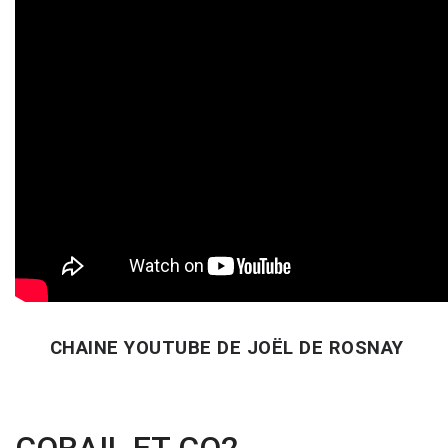
CHAINE YOUTUBE DE JOËL DE ROSNAY