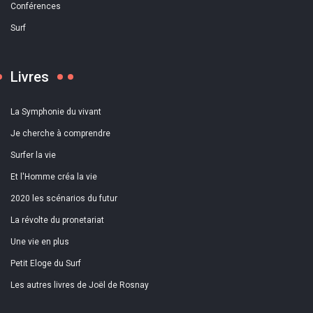
Conférences
Surf
Livres
La Symphonie du vivant
Je cherche à comprendre
Surfer la vie
Et l'Homme créa la vie
2020 les scénarios du futur
La révolte du pronetariat
Une vie en plus
Petit Eloge du Surf
Les autres livres de Joël de Rosnay