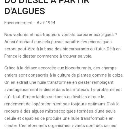
DU DIESEL A PARTIR
D'ALGUES
Environnement - Avril 1994
Nos voitures et nos tracteurs vont-ils carburer aux algues ?
Aussi étonnant que cela puisse paraître des microalgues
seront peut-être à la base des biocarburants du futur. Déjà en
France le diester commence à trouver sa voie.
Grâce à la détaxe accordée aux biocarburants, des champs
entiers sont consacrés à la culture de plantes comme le colza.
On en extrait une huile transformée en diester remplaçant
avantageusement le diesel dans les moteurs. Le problème est
qu'il faut d'importantes surfaces cultivables et que le
rendement de l'opération n'est pas toujours optimum. D'où le
recours à des algues microscopiques formées d'une seule
cellule et capables de produire une huile transformable en
diester. Ces étonnants organismes vivants sont des usines