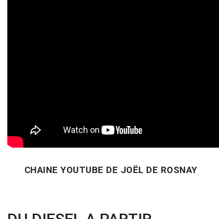
CHAINE YOUTUBE DE JOËL DE ROSNAY