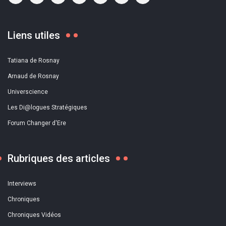
Liens utiles
Tatiana de Rosnay
Arnaud de Rosnay
Universcience
Les Di@logues Stratégiques
Forum Changer d'Ere
Rubriques des articles
Interviews
Chroniques
Chroniques Vidéos