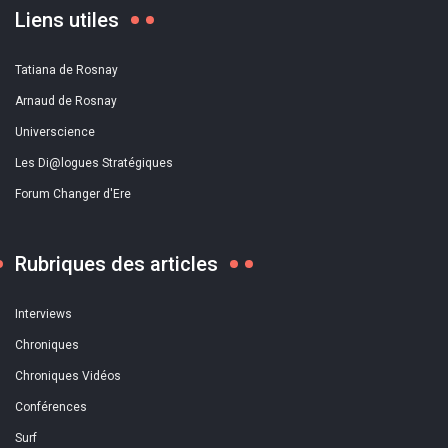
Liens utiles
Tatiana de Rosnay
Arnaud de Rosnay
Universcience
Les Di@logues Stratégiques
Forum Changer d'Ere
Rubriques des articles
Interviews
Chroniques
Chroniques Vidéos
Conférences
Surf