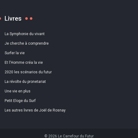
Livres
La Symphonie du vivant
Je cherche à comprendre
Surfer la vie
Et l'Homme créa la vie
2020 les scénarios du futur
La révolte du pronetariat
Une vie en plus
Petit Eloge du Surf
Les autres livres de Joël de Rosnay
© 2026 Le Carrefour du Futur