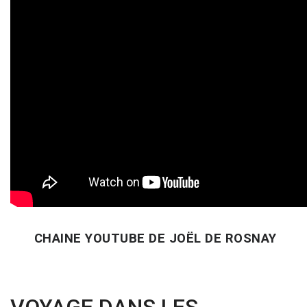
CHAINE YOUTUBE DE JOËL DE ROSNAY