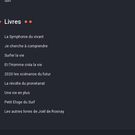
Surf
Livres
La Symphonie du vivant
Je cherche à comprendre
Surfer la vie
Et l'Homme créa la vie
2020 les scénarios du futur
La révolte du pronetariat
Une vie en plus
Petit Eloge du Surf
Les autres livres de Joël de Rosnay