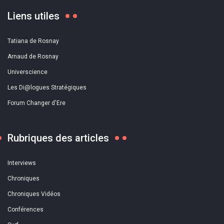
Liens utiles
Tatiana de Rosnay
Arnaud de Rosnay
Universcience
Les Di@logues Stratégiques
Forum Changer d'Ere
Rubriques des articles
Interviews
Chroniques
Chroniques Vidéos
Conférences