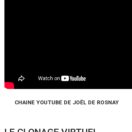
CHAINE YOUTUBE DE JOËL DE ROSNAY