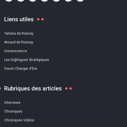
Liens utiles
Tatiana de Rosnay
Arnaud de Rosnay
Universcience
Les Di@logues Stratégiques
Forum Changer d'Ere
Rubriques des articles
Interviews
Chroniques
Chroniques Vidéos