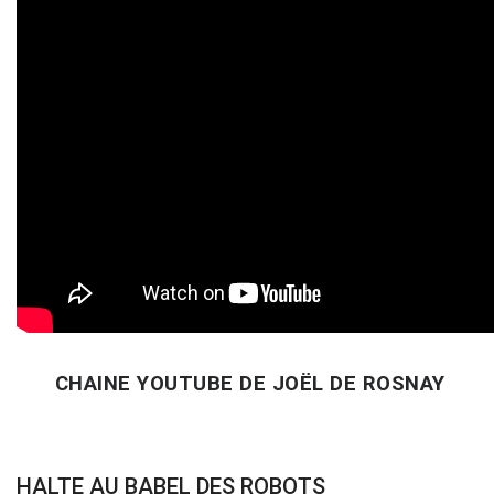
CHAINE YOUTUBE DE JOËL DE ROSNAY
HALTE AU BABEL DES ROBOTS