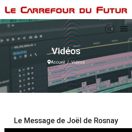
Vidéos
Accueil
Vidéos
Le Message de Joël de Rosnay