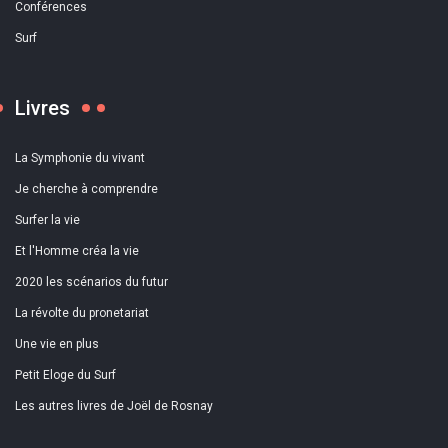
Conférences
Surf
Livres
La Symphonie du vivant
Je cherche à comprendre
Surfer la vie
Et l'Homme créa la vie
2020 les scénarios du futur
La révolte du pronetariat
Une vie en plus
Petit Eloge du Surf
Les autres livres de Joël de Rosnay