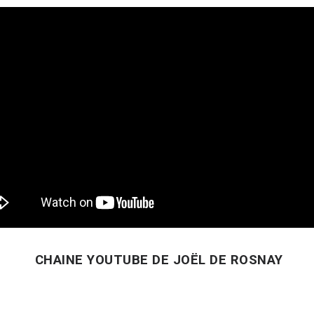
CHAINE YOUTUBE DE JOËL DE ROSNAY