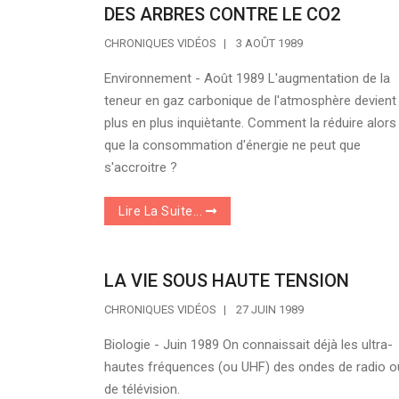
DES ARBRES CONTRE LE CO2
CHRONIQUES VIDÉOS
3 AOÛT 1989
Environnement - Août 1989 L'augmentation de la
teneur en gaz carbonique de l'atmosphère devient
plus en plus inquiètante. Comment la réduire alors
que la consommation d'énergie ne peut que
s'accroitre ?
Lire La Suite...
LA VIE SOUS HAUTE TENSION
CHRONIQUES VIDÉOS
27 JUIN 1989
Biologie - Juin 1989 On connaissait déjà les ultra-
hautes fréquences (ou UHF) des ondes de radio o
de télévision.