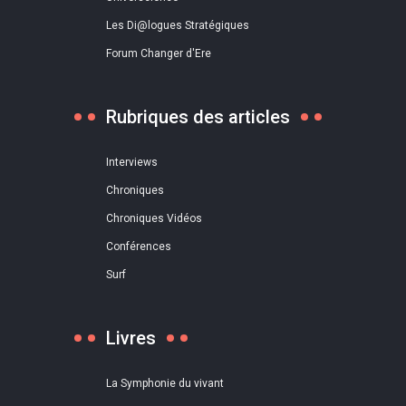
Les Di@logues Stratégiques
Forum Changer d'Ere
Rubriques des articles
Interviews
Chroniques
Chroniques Vidéos
Conférences
Surf
Livres
La Symphonie du vivant