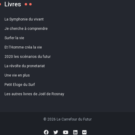
Livres
La Symphonie du vivant
Je cherche à comprendre
Surfer la vie
Et l'Homme créa la vie
2020 les scénarios du futur
La révolte du pronetariat
Une vie en plus
Petit Eloge du Surf
Les autres livres de Joël de Rosnay
© 2026 Le Carrefour du Futur