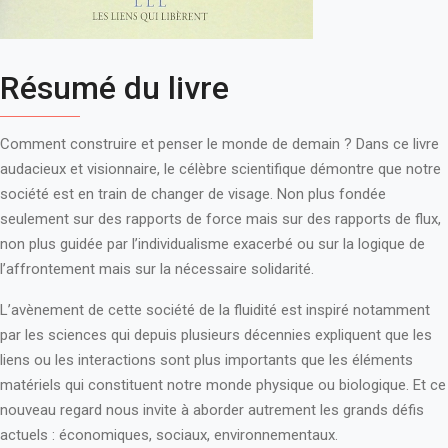
Résumé du livre
Comment construire et penser le monde de demain ? Dans ce livre
audacieux et visionnaire, le célèbre scientifique démontre que notre
société est en train de changer de visage. Non plus fondée
seulement sur des rapports de force mais sur des rapports de flux,
non plus guidée par l’individualisme exacerbé ou sur la logique de
l’affrontement mais sur la nécessaire solidarité.
L’avènement de cette société de la fluidité est inspiré notamment
par les sciences qui depuis plusieurs décennies expliquent que les
liens ou les interactions sont plus importants que les éléments
matériels qui constituent notre monde physique ou biologique. Et ce
nouveau regard nous invite à aborder autrement les grands défis
actuels : économiques, sociaux, environnementaux.