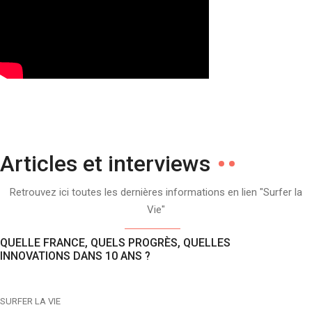
Articles et interviews
Retrouvez ici toutes les dernières informations en lien "Surfer la
Vie"
QUELLE FRANCE, QUELS PROGRÈS, QUELLES
INNOVATIONS DANS 10 ANS ?
SURFER LA VIE