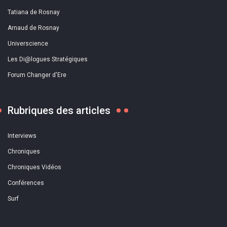
Tatiana de Rosnay
Arnaud de Rosnay
Universcience
Les Di@logues Stratégiques
Forum Changer d'Ere
Rubriques des articles
Interviews
Chroniques
Chroniques Vidéos
Conférences
Surf