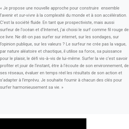
« Je propose une nouvelle approche pour construire ensemble
l’avenir et
sur-vivre
à la complexité du monde et à son accélération.
C’est la société fluide. En tant que prospectiviste, mais aussi
surfeur de l'océan et d’Internet, j'ai choisi le surf comme fil rouge de
ce livre. Ne dit-on pas surfer sur internet, sur les sondages, sur
l’opinion publique, sur les valeurs ? Le surfeur ne crée pas la vague,
par nature aléatoire et chaotique, il utilise sa force, sa puissance
pour le plaisir, le défi vis-à-vis de lui-même. Surfer la vie c’est savoir
profiter et jouir de l'instant, être à l'écoute de son environnement, de
ses réseaux, évaluer en temps réel les résultats de son action et
s’adapter à l’imprévu. Je souhaite fournir à chacun des clés pour
surfer harmonieusement sa vie. »