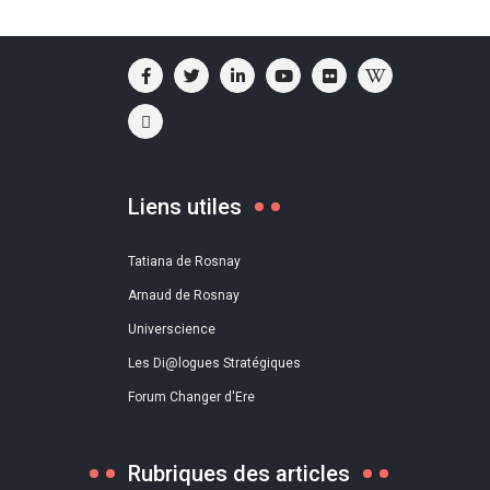
Liens utiles
Tatiana de Rosnay
Arnaud de Rosnay
Universcience
Les Di@logues Stratégiques
Forum Changer d'Ere
Rubriques des articles