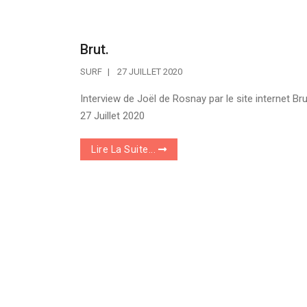
Brut.
SURF
27 JUILLET 2020
Interview de Joël de Rosnay par le site internet Bru
27 Juillet 2020
Lire La Suite...