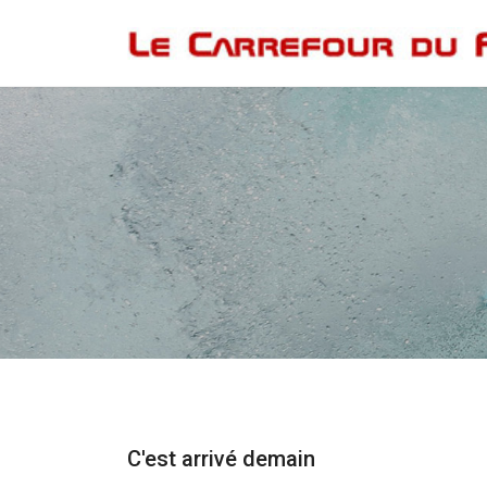
C'est arrivé demain