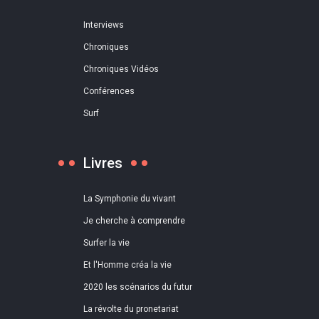
Interviews
Chroniques
Chroniques Vidéos
Conférences
Surf
Livres
La Symphonie du vivant
Je cherche à comprendre
Surfer la vie
Et l'Homme créa la vie
2020 les scénarios du futur
La révolte du pronetariat