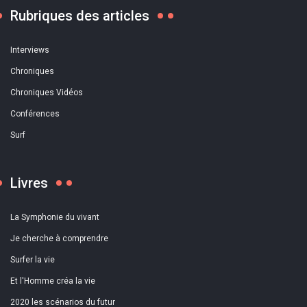
Rubriques des articles
Interviews
Chroniques
Chroniques Vidéos
Conférences
Surf
Livres
La Symphonie du vivant
Je cherche à comprendre
Surfer la vie
Et l'Homme créa la vie
2020 les scénarios du futur