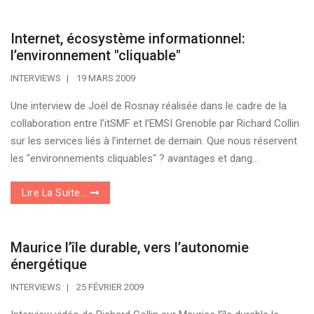
Internet, écosystème informationnel:
l’environnement "cliquable"
INTERVIEWS
19 MARS 2009
Une interview de Joël de Rosnay réalisée dans le cadre de la
collaboration entre l’itSMF et l’EMSI Grenoble par Richard Collin
sur les services liés à l’internet de demain. Que nous réservent
les "environnements cliquables" ? avantages et dang...
Lire La Suite...
Maurice l’île durable, vers l’autonomie
énergétique
INTERVIEWS
25 FÉVRIER 2009