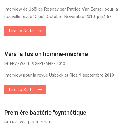
Interview de Joël de Rosnay par Patrice Van Eersel, pour la
nouvelle revue "Clés", Octobre-Novembre 2010, p.52-57
Lire La Suite...
Vers la fusion homme-machine
INTERVIEWS
9 SEPTEMBRE 2010
Interview pour la revue Usbeck et Rica 9 septembre 2010
Lire La Suite...
Première bactérie "synthétique"
INTERVIEWS
3 JUIN 2010