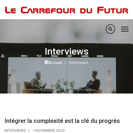
Interviews
Accueil
Interviews
Intégrer la complexité est la clé du progrès
INTERVIEWS
1 NOVEMBRE 2010