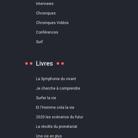
Interviews
Chroniques
Chroniques Vidéos
Conférences
Surf
Livres
La Symphonie du vivant
Je cherche à comprendre
Surfer la vie
Et l'Homme créa la vie
2020 les scénarios du futur
La révolte du pronetariat
Une vie en plus