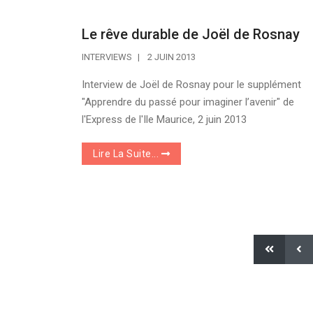
Le rêve durable de Joël de Rosnay
INTERVIEWS
2 JUIN 2013
Interview de Joël de Rosnay pour le supplément
"Apprendre du passé pour imaginer l’avenir" de
l'Express de l'Ile Maurice, 2 juin 2013
Lire La Suite...