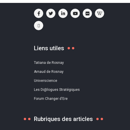
Liens utiles
Tatiana de Rosnay
Arnaud de Rosnay
Universcience
Les Di@logues Stratégiques
Forum Changer d'Ere
Rubriques des articles