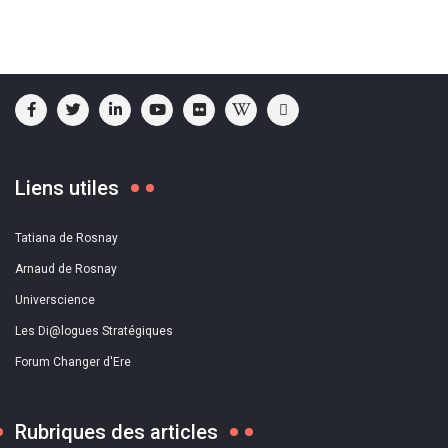
Liens utiles
Tatiana de Rosnay
Arnaud de Rosnay
Universcience
Les Di@logues Stratégiques
Forum Changer d'Ere
Rubriques des articles