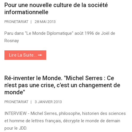
Pour une nouvelle culture de la société
informationnelle
PRONETARIAT
28 MAI 2013
Paru dans "Le Monde Diplomatique" août 1996 de Joël de
Rosnay
Lire La Suite...
Ré-inventer le Monde. "Michel Serres : Ce
n'est pas une crise, c'est un changement de
monde"
PRONETARIAT
3 JANVIER 2013
INTERVIEW - Michel Serres, philosophe, historien des sciences
et homme de lettres français, décrypte le monde de demain
pour le JDD.