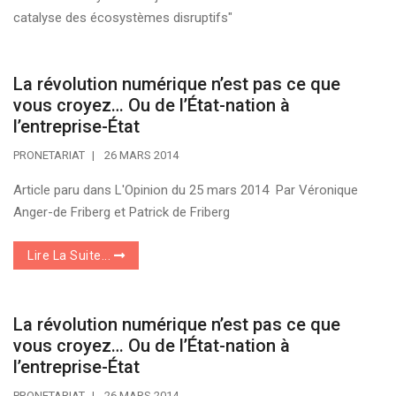
catalyse des écosystèmes disruptifs"
La révolution numérique n’est pas ce que
vous croyez… Ou de l’État-nation à
l’entreprise-État
PRONETARIAT
26 MARS 2014
Article paru dans L'Opinion du 25 mars 2014 Par Véronique
Anger-de Friberg et Patrick de Friberg
Lire La Suite...
La révolution numérique n’est pas ce que
vous croyez… Ou de l’État-nation à
l’entreprise-État
PRONETARIAT
26 MARS 2014