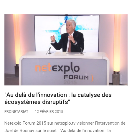
"Au delà de l'innovation : la catalyse des
écosystèmes disruptifs"
PRONETARIAT
12 FÉVRIER 2015
Netexplo Forum 2015 sur netexplo.tv visionner l'intervention de
Joël de Rosnay sur le sujet : "Au delà de l'innovation : la