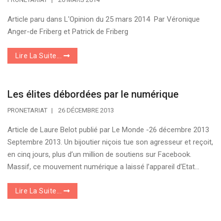
Article paru dans L'Opinion du 25 mars 2014 Par Véronique
Anger-de Friberg et Patrick de Friberg
Lire La Suite...
Les élites débordées par le numérique
PRONETARIAT
26 DÉCEMBRE 2013
Article de Laure Belot publié par Le Monde -26 décembre 2013
Septembre 2013. Un bijoutier niçois tue son agresseur et reçoit,
en cinq jours, plus d’un million de soutiens sur Facebook.
Massif, ce mouvement numérique a laissé l’appareil d’Etat...
Lire La Suite...