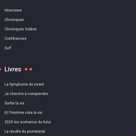
Interviews
Chroniques
Chroniques Vidéos
Conférences
Surf
Livres
La Symphonie du vivant
Je cherche à comprendre
Surfer la vie
Et l'Homme créa la vie
2020 les scénarios du futur
La révolte du pronetariat