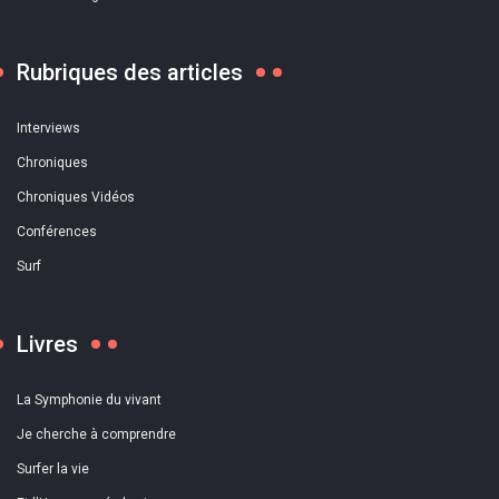
Rubriques des articles
Interviews
Chroniques
Chroniques Vidéos
Conférences
Surf
Livres
La Symphonie du vivant
Je cherche à comprendre
Surfer la vie