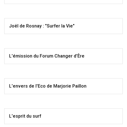
Joël de Rosnay : "Surfer la Vie"
L'émission du Forum Changer d’Ère
L'envers de l'Eco de Marjorie Paillon
L'esprit du surf