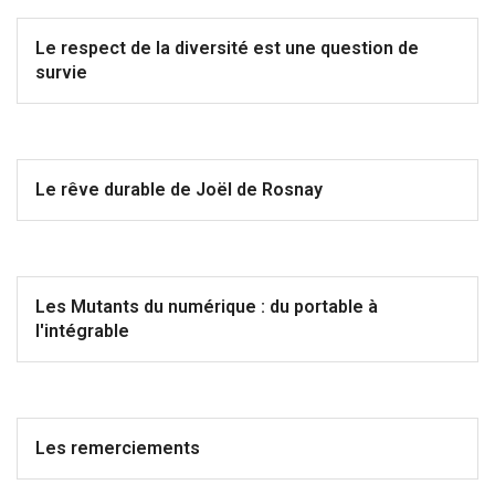
Le respect de la diversité est une question de
survie
Le rêve durable de Joël de Rosnay
Les Mutants du numérique : du portable à
l'intégrable
Les remerciements