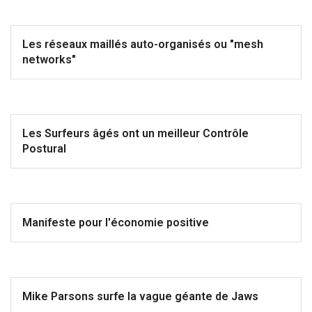
Les réseaux maillés auto-organisés ou "mesh
networks"
Les Surfeurs âgés ont un meilleur Contrôle
Postural
Manifeste pour l'économie positive
Mike Parsons surfe la vague géante de Jaws