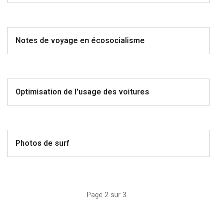
Notes de voyage en écosocialisme
Optimisation de l'usage des voitures
Photos de surf
Page 2 sur 3