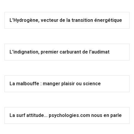
L'Hydrogène, vecteur de la transition énergétique
L'indignation, premier carburant de l'audimat
La malbouffe : manger plaisir ou science
La surf attitude... psychologies.com nous en parle