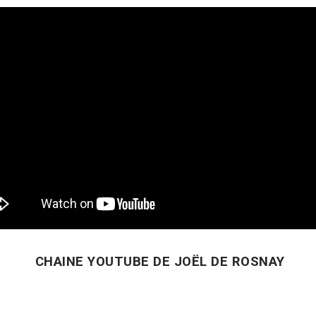
CHAINE YOUTUBE DE JOËL DE ROSNAY