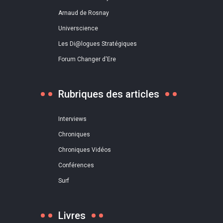
Arnaud de Rosnay
Universcience
Les Di@logues Stratégiques
Forum Changer d'Ere
Rubriques des articles
Interviews
Chroniques
Chroniques Vidéos
Conférences
Surf
Livres