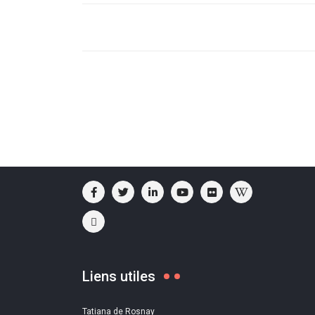
Liens utiles
Tatiana de Rosnay