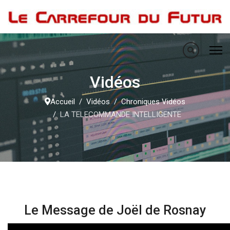
Vidéos
Accueil
Vidéos
Chroniques Vidéos
LA TELECOMMANDE INTELLIGENTE
Le Message de Joël de Rosnay