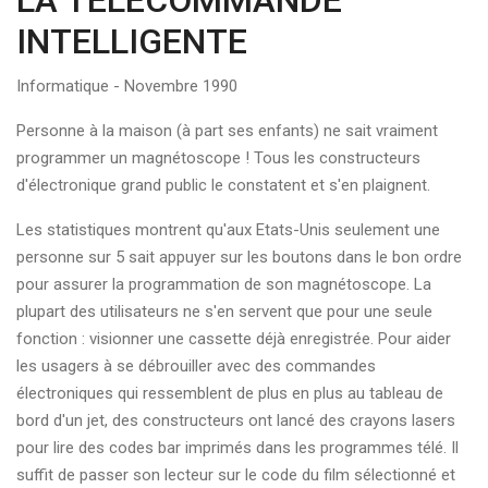
LA TELECOMMANDE
INTELLIGENTE
Informatique - Novembre 1990
Personne à la maison (à part ses enfants) ne sait vraiment
programmer un magnétoscope ! Tous les constructeurs
d'électronique grand public le constatent et s'en plaignent.
Les statistiques montrent qu'aux Etats-Unis seulement une
personne sur 5 sait appuyer sur les boutons dans le bon ordre
pour assurer la programmation de son magnétoscope. La
plupart des utilisateurs ne s'en servent que pour une seule
fonction : visionner une cassette déjà enregistrée. Pour aider
les usagers à se débrouiller avec des commandes
électroniques qui ressemblent de plus en plus au tableau de
bord d'un jet, des constructeurs ont lancé des crayons lasers
pour lire des codes bar imprimés dans les programmes télé. Il
suffit de passer son lecteur sur le code du film sélectionné et