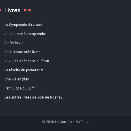
Livres
La Symphonie du vivant
Je cherche à comprendre
Surfer la vie
Et l'Homme créa la vie
2020 les scénarios du futur
La révolte du pronetariat
Une vie en plus
Petit Eloge du Surf
Les autres livres de Joël de Rosnay
© 2026 Le Carrefour du Futur