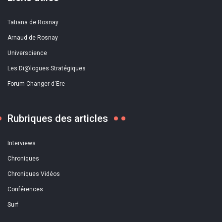
Tatiana de Rosnay
Arnaud de Rosnay
Universcience
Les Di@logues Stratégiques
Forum Changer d'Ere
Rubriques des articles
Interviews
Chroniques
Chroniques Vidéos
Conférences
Surf