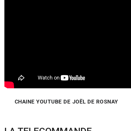
CHAINE YOUTUBE DE JOËL DE ROSNAY