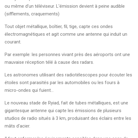
ou même d'un téléviseur. L'émission devient à peine audible
(sifflements, craquements)
Tout objet métallique, boîtier, fil, tige, capte ces ondes
électromagnétiques et agit comme une antenne qui induit un
courant.
Par exemple: les personnes vivant près des aéroports ont une
mauvaise réception télé à cause des radars.
Les astronomes utilisant des radiotélescopes pour écouter les
étoiles sont parasités par les automobiles ou les fours à
micro-ondes qui fuient...
Le nouveau stade de Ryiad, fait de tubes métalliques, est une
gigantesque antenne qui capte les émissions de plusieurs
studios de radio situés à 3 km, produisant des éclairs entre les
mâts d'acier.