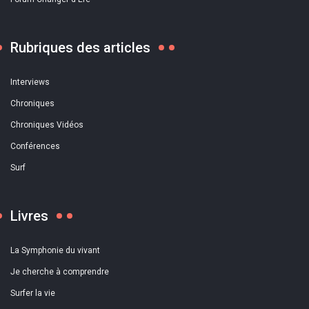
Rubriques des articles
Interviews
Chroniques
Chroniques Vidéos
Conférences
Surf
Livres
La Symphonie du vivant
Je cherche à comprendre
Surfer la vie