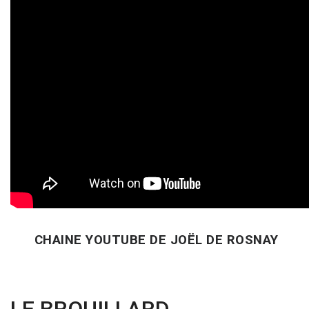
CHAINE YOUTUBE DE JOËL DE ROSNAY