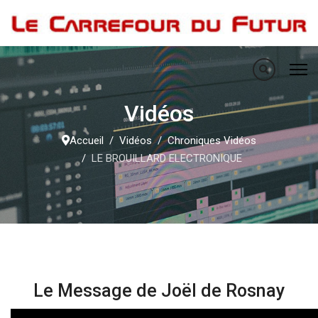
Vidéos
Accueil
Vidéos
Chroniques Vidéos
LE BROUILLARD ELECTRONIQUE
Le Message de Joël de Rosnay