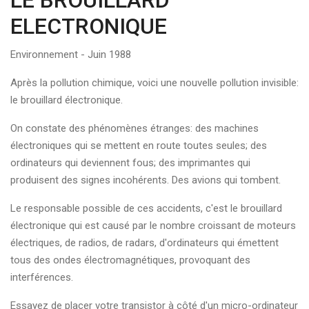
LE BROUILLARD
ELECTRONIQUE
Environnement - Juin 1988
Après la pollution chimique, voici une nouvelle pollution invisible:
le brouillard électronique.
On constate des phénomènes étranges: des machines
électroniques qui se mettent en route toutes seules; des
ordinateurs qui deviennent fous; des imprimantes qui
produisent des signes incohérents. Des avions qui tombent.
Le responsable possible de ces accidents, c'est le brouillard
électronique qui est causé par le nombre croissant de moteurs
électriques, de radios, de radars, d'ordinateurs qui émettent
tous des ondes électromagnétiques, provoquant des
interférences.
Essayez de placer votre transistor à côté d'un micro-ordinateur