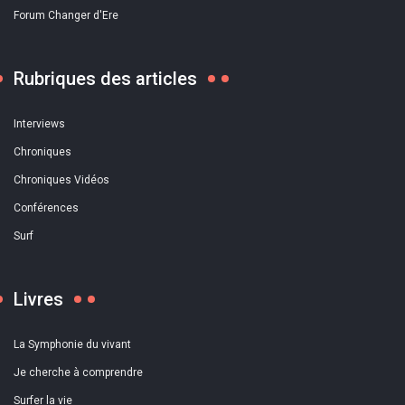
Forum Changer d'Ere
Rubriques des articles
Interviews
Chroniques
Chroniques Vidéos
Conférences
Surf
Livres
La Symphonie du vivant
Je cherche à comprendre
Surfer la vie