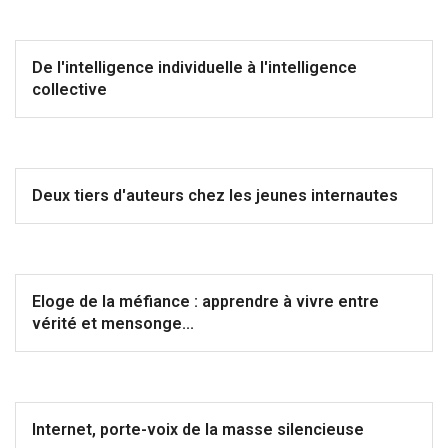
De l'intelligence individuelle à l'intelligence
collective
Deux tiers d'auteurs chez les jeunes internautes
Eloge de la méfiance : apprendre à vivre entre
vérité et mensonge...
Internet, porte-voix de la masse silencieuse