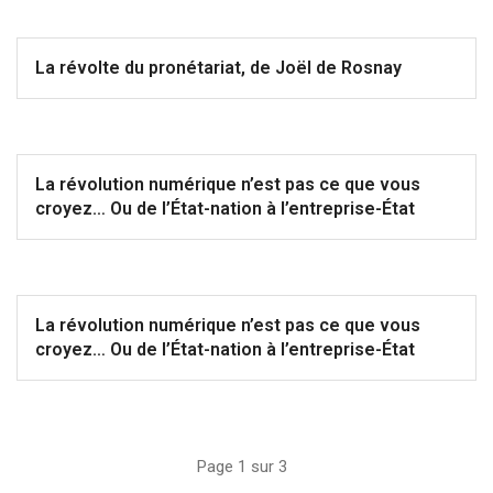
La révolte du pronétariat, de Joël de Rosnay
La révolution numérique n’est pas ce que vous
croyez… Ou de l’État-nation à l’entreprise-État
La révolution numérique n’est pas ce que vous
croyez… Ou de l’État-nation à l’entreprise-État
Page 1 sur 3