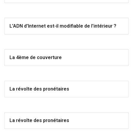
L’ADN d’Internet est-il modifiable de l’intérieur ?
La 4ème de couverture
La révolte des pronétaires
La révolte des pronétaires