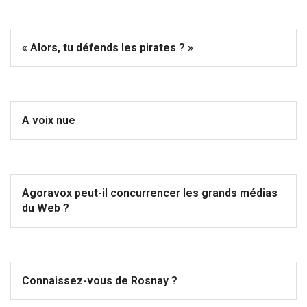
« Alors, tu défends les pirates ? »
A voix nue
Agoravox peut-il concurrencer les grands médias
du Web ?
Connaissez-vous de Rosnay ?