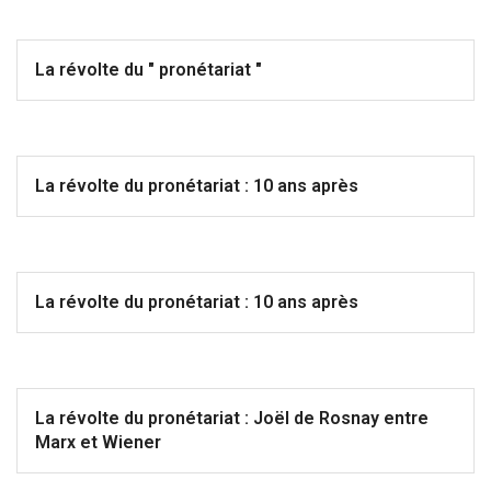
La révolte du " pronétariat "
La révolte du pronétariat : 10 ans après
La révolte du pronétariat : 10 ans après
La révolte du pronétariat : Joël de Rosnay entre
Marx et Wiener